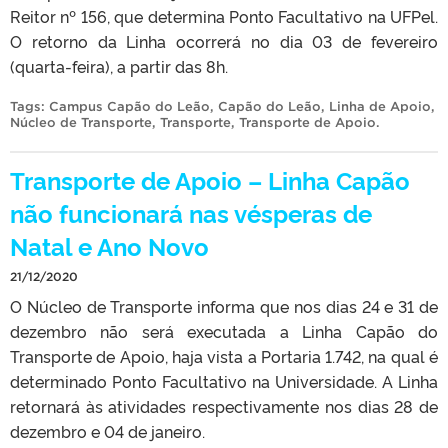
Reitor nº 156, que determina Ponto Facultativo na UFPel.
O retorno da Linha ocorrerá no dia 03 de fevereiro
(quarta-feira), a partir das 8h.
Tags:
Campus Capão do Leão
,
Capão do Leão
,
Linha de Apoio
,
Núcleo de Transporte
,
Transporte
,
Transporte de Apoio
.
Transporte de Apoio – Linha Capão
não funcionará nas vésperas de
Natal e Ano Novo
21/12/2020
O Núcleo de Transporte informa que nos dias 24 e 31 de
dezembro não será executada a Linha Capão do
Transporte de Apoio, haja vista a Portaria 1.742, na qual é
determinado Ponto Facultativo na Universidade. A Linha
retornará às atividades respectivamente nos dias 28 de
dezembro e 04 de janeiro.