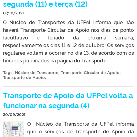
segunda (11) e terça (12)
07/10/2021
O Núcleo de Transportes da UFPel informa que não
haverá Transporte Circular de Apoio nos dias de ponto
facultativo e feriado da próxima semana,
respectivamente os dias 11 e 12 de outubro. Os serviços
regulares voltam a ocorrer no dia 13, de acordo com os
horários publicados na página do Transporte.
Tags:
Núcleo de Transporte
,
Transporte Circular de Apoio
,
Transporte de Apoio
.
Transporte de Apoio da UFPel volta a
funcionar na segunda (4)
30/09/2021
O Núcleo de Transporte da UFPel informa
que o serviços de Transporte de Apoio da