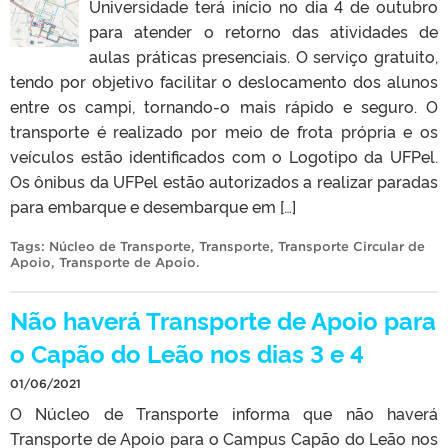
Universidade terá início no dia 4 de outubro
para atender o retorno das atividades de
aulas práticas presenciais. O serviço gratuito,
tendo por objetivo facilitar o deslocamento dos alunos
entre os campi, tornando-o mais rápido e seguro. O
transporte é realizado por meio de frota própria e os
veículos estão identificados com o Logotipo da UFPel.
Os ônibus da UFPel estão autorizados a realizar paradas
para embarque e desembarque em […]
Tags:
Núcleo de Transporte
,
Transporte
,
Transporte Circular de
Apoio
,
Transporte de Apoio
.
Não haverá Transporte de Apoio para
o Capão do Leão nos dias 3 e 4
01/06/2021
O Núcleo de Transporte informa que não haverá
Transporte de Apoio para o Campus Capão do Leão nos