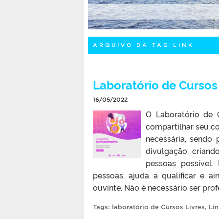
ARQUIVO DA TAG LINK
Laboratório de Cursos 
16/05/2022
O Laboratório de C
compartilhar seu c
necessária, sendo 
divulgação, criand
pessoas possível.
pessoas, ajuda a qualificar e a
ouvinte. Não é necessário ser prof
Tags:
laboratório de Cursos Livres
,
Lin