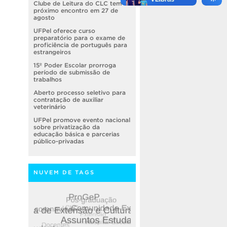
Clube de Leitura do CLC tem
próximo encontro em 27 de
agosto
UFPel oferece curso
preparatório para o exame de
proficiência de português para
estrangeiros
15º Poder Escolar prorroga
período de submissão de
trabalhos
Aberto processo seletivo para
contratação de auxiliar
veterinário
UFPel promove evento nacional
sobre privatização da
educação básica e parcerias
público-privadas
NUVEM DE TAGS