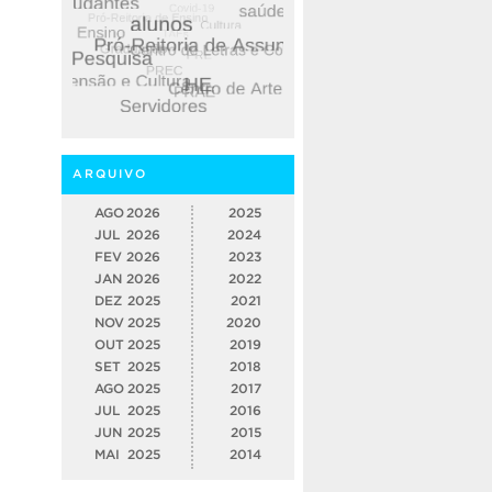
ARQUIVO
AGO
2026
2025
JUL
2026
2024
FEV
2026
2023
JAN
2026
2022
DEZ
2025
2021
NOV
2025
2020
OUT
2025
2019
SET
2025
2018
AGO
2025
2017
JUL
2025
2016
JUN
2025
2015
MAI
2025
2014