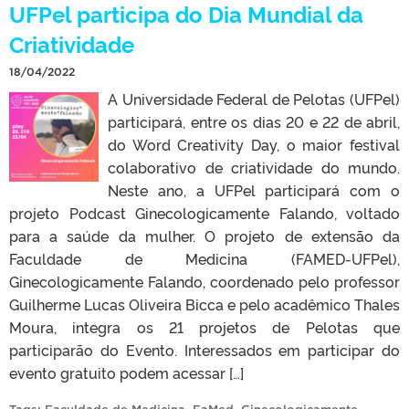
UFPel participa do Dia Mundial da
Criatividade
18/04/2022
A Universidade Federal de Pelotas (UFPel)
participará, entre os dias 20 e 22 de abril,
do Word Creativity Day, o maior festival
colaborativo de criatividade do mundo.
Neste ano, a UFPel participará com o
projeto Podcast Ginecologicamente Falando, voltado
para a saúde da mulher. O projeto de extensão da
Faculdade de Medicina (FAMED-UFPel),
Ginecologicamente Falando, coordenado pelo professor
Guilherme Lucas Oliveira Bicca e pelo acadêmico Thales
Moura, integra os 21 projetos de Pelotas que
participarão do Evento. Interessados em participar do
evento gratuito podem acessar […]