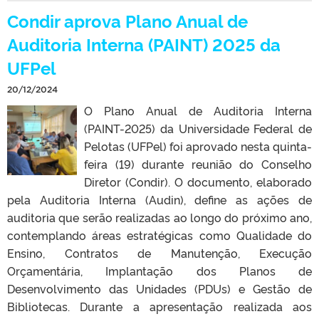
Condir aprova Plano Anual de
Auditoria Interna (PAINT) 2025 da
UFPel
20/12/2024
O Plano Anual de Auditoria Interna
(PAINT-2025) da Universidade Federal de
Pelotas (UFPel) foi aprovado nesta quinta-
feira (19) durante reunião do Conselho
Diretor (Condir). O documento, elaborado
pela Auditoria Interna (Audin), define as ações de
auditoria que serão realizadas ao longo do próximo ano,
contemplando áreas estratégicas como Qualidade do
Ensino, Contratos de Manutenção, Execução
Orçamentária, Implantação dos Planos de
Desenvolvimento das Unidades (PDUs) e Gestão de
Bibliotecas. Durante a apresentação realizada aos