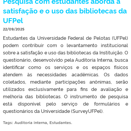
Pesquisa com estudantes aborda a
satisfação e o uso das bibliotecas da
UFPel
22/09/2025
Estudantes da Universidade Federal de Pelotas (UFPel)
podem contribuir com o levantamento institucional
sobre a satisfação e uso das bibliotecas da Instituição. O
questionário, desenvolvido pela Auditoria Interna, busca
identificar como os serviços e os espaços físicos
atendem às necessidades acadêmicas. Os dados
coletados, mediante participações anônimas, serão
utilizados exclusivamente para fins de avaliação e
melhoria das bibliotecas. O instrumento de pesquisa
está disponível pelo serviço de formulários e
questionários da Universidade (SurveyUFPel).
Tags:
Auditoria interna
,
Estudantes
.