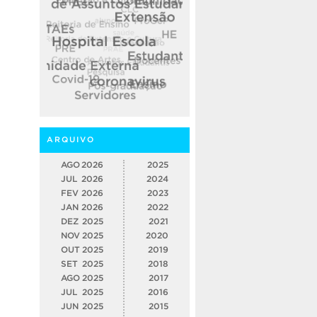
ARQUIVO
AGO
2026
2025
JUL
2026
2024
FEV
2026
2023
JAN
2026
2022
DEZ
2025
2021
NOV
2025
2020
OUT
2025
2019
SET
2025
2018
AGO
2025
2017
JUL
2025
2016
JUN
2025
2015