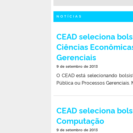
NOTÍCIAS
CEAD seleciona bols
Ciências Econômicas
Gerenciais
9 de setembro de 2013
O CEAD está selecionando bolsis
Pública ou Processos Gerenciais. 
CEAD seleciona bols
Computação
9 de setembro de 2013