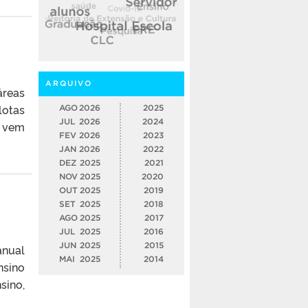
ARQUIVO
áreas
lotas
AGO
2026
2025
JUL
2026
2024
o vem
FEV
2026
2023
JAN
2026
2022
DEZ
2025
2021
NOV
2025
2020
OUT
2025
2019
SET
2025
2018
AGO
2025
2017
JUL
2025
2016
JUN
2025
2015
anual
MAI
2025
2014
nsino
sino,