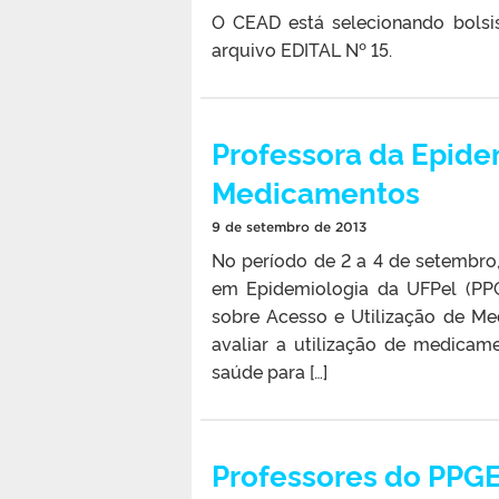
O CEAD está selecionando bolsi
arquivo EDITAL Nº 15.
Professora da Epide
Medicamentos
9 de setembro de 2013
No período de 2 a 4 de setembr
em Epidemiologia da UFPel (PPG
sobre Acesso e Utilização de 
avaliar a utilização de medica
saúde para […]
Professores do PPGE