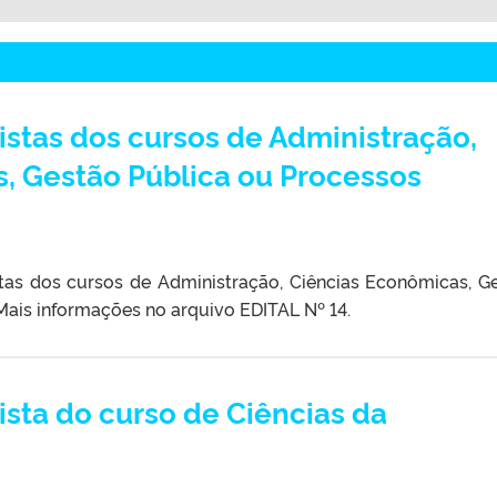
istas dos cursos de Administração,
, Gestão Pública ou Processos
tas dos cursos de Administração, Ciências Econômicas, G
Mais informações no arquivo EDITAL Nº 14.
ista do curso de Ciências da