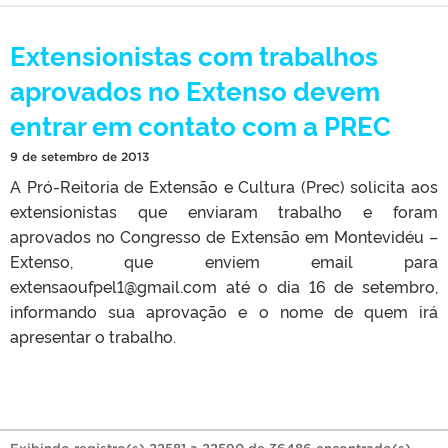
Extensionistas com trabalhos
aprovados no Extenso devem
entrar em contato com a PREC
9 de setembro de 2013
A Pró-Reitoria de Extensão e Cultura (Prec) solicita aos
extensionistas que enviaram trabalho e foram
aprovados no Congresso de Extensão em Montevidéu –
Extenso, que enviem email para
extensaoufpel1@gmail.com até o dia 16 de setembro,
informando sua aprovação e o nome de quem irá
apresentar o trabalho.