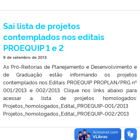
Sai lista de projetos
contemplados nos editais
PROEQUIP 1 e 2
9 de setembro de 2013
As Pró-Reitorias de Planejamento e Desenvolvimento e
de Graduação estão informando os projetos
contemplados nos Editais PROEQUIP PROPLAN/PRG nº
001/2013 e 002/2013. Clique nos links abaixo para
acessar a lista de projetos homologados:
Projetos_homologados_Edital_PROEQUIP-001/2013
Projetos_homologados_Edital_PROEQUIP-002/2013