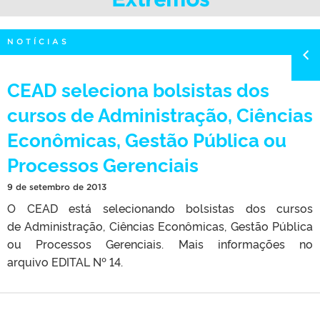
NOTÍCIAS
CEAD seleciona bolsistas dos
cursos de Administração, Ciências
Econômicas, Gestão Pública ou
Processos Gerenciais
9 de setembro de 2013
O CEAD está selecionando bolsistas dos cursos
de Administração, Ciências Econômicas, Gestão Pública
ou Processos Gerenciais. Mais informações no
arquivo EDITAL Nº 14.