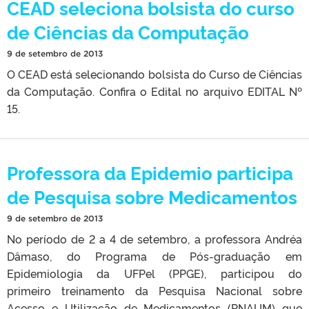
CEAD seleciona bolsista do curso
de Ciências da Computação
9 de setembro de 2013
O CEAD está selecionando bolsista do Curso de Ciências
da Computação. Confira o Edital no arquivo EDITAL Nº
15.
Professora da Epidemio participa
de Pesquisa sobre Medicamentos
9 de setembro de 2013
No período de 2 a 4 de setembro, a professora Andréa
Dâmaso, do Programa de Pós-graduação em
Epidemiologia da UFPel (PPGE), participou do
primeiro treinamento da Pesquisa Nacional sobre
Acesso e Utilização de Medicamentos (PNAUM) que