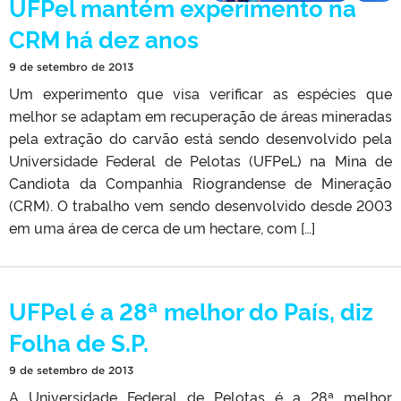
UFPel mantém experimento na
CRM há dez anos
9 de setembro de 2013
Um experimento que visa verificar as espécies que
melhor se adaptam em recuperação de áreas mineradas
pela extração do carvão está sendo desenvolvido pela
Universidade Federal de Pelotas (UFPeL) na Mina de
Candiota da Companhia Riograndense de Mineração
(CRM). O trabalho vem sendo desenvolvido desde 2003
em uma área de cerca de um hectare, com […]
UFPel é a 28ª melhor do País, diz
Folha de S.P.
9 de setembro de 2013
A Universidade Federal de Pelotas é a 28ª melhor