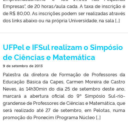
Empresas”, de 20 horas/aula cada. A taxa de inscrição é
de R$ 80,00. As inscrições podem ser realizadas através
dos links abaixo ou na própria Universidade, na sala […]
UFPel e IFSul realizam o Simpósio
de Ciências e Matemática
9 de setembro de 2013
Palestra da diretora de Formação de Professores da
Educação Básica da Capes, Carmen Moreira de Castro
Neves, às 14h30min do dia 25 de setembro deste ano,
marcará a abertura oficial do 9º Simpósio Sul-rio-
grandense de Professores de Ciências e Matemática, que
será realizado até 27 de setembro, em Pelotas, numa
promoção do Pronecim (Programa Núcleo […]