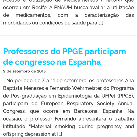
ocorreu em Recife. A PNAUM busca avaliar a utilização
de medicamentos, com a caracterização das
morbidades ou condições de saúde para […]
Professores do PPGE participam
de congresso na Espanha
9 de setembro de 2013
No período de 7 a 11 de setembro, os professores Ana
Baptista Menezes e Fernando Wehrmeister, do Programa
de Pós-graduação em Epidemiologia da UFPel (PPGE),
participam do European Respiratory Society Annual
Congress, que ocorre em Barcelona, Espanha. Na
ocasião, o professor Fernando apresentará o trabalho
intitulado “Maternal smoking during pregnancy and
offspring depression at […]