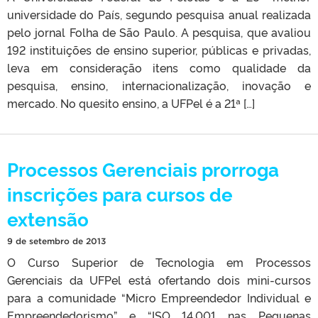
universidade do País, segundo pesquisa anual realizada
pelo jornal Folha de São Paulo. A pesquisa, que avaliou
192 instituições de ensino superior, públicas e privadas,
leva em consideração itens como qualidade da
pesquisa, ensino, internacionalização, inovação e
mercado. No quesito ensino, a UFPel é a 21ª […]
Processos Gerenciais prorroga
inscrições para cursos de
extensão
9 de setembro de 2013
O Curso Superior de Tecnologia em Processos
Gerenciais da UFPel está ofertando dois mini-cursos
para a comunidade “Micro Empreendedor Individual e
Empreendedorismo” e “ISO 14.001 nas Pequenas