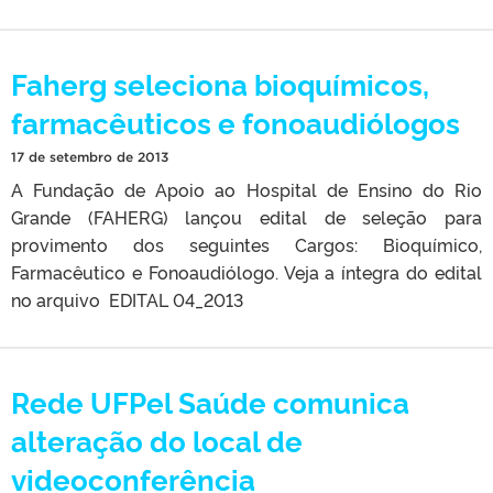
Faherg seleciona bioquímicos,
farmacêuticos e fonoaudiólogos
17 de setembro de 2013
A Fundação de Apoio ao Hospital de Ensino do Rio
Grande (FAHERG) lançou edital de seleção para
provimento dos seguintes Cargos: Bioquímico,
Farmacêutico e Fonoaudiólogo. Veja a íntegra do edital
no arquivo EDITAL 04_2013
Rede UFPel Saúde comunica
alteração do local de
videoconferência