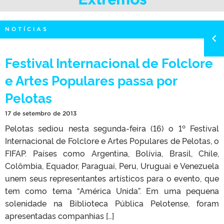
NOTÍCIAS
Festival Internacional de Folclore
e Artes Populares passa por
Pelotas
17 de setembro de 2013
Pelotas sediou nesta segunda-feira (16) o 1º Festival
Internacional de Folclore e Artes Populares de Pelotas, o
FIFAP. Países como Argentina, Bolívia, Brasil, Chile,
Colômbia, Equador, Paraguai, Peru, Uruguai e Venezuela
unem seus representantes artísticos para o evento, que
tem como tema “América Unida”. Em uma pequena
solenidade na Biblioteca Pública Pelotense, foram
apresentadas companhias […]