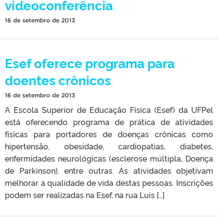
videoconferência
16 de setembro de 2013
Esef oferece programa para
doentes crônicos
16 de setembro de 2013
A Escola Superior de Educação Física (Esef) da UFPel
está oferecendo programa de prática de atividades
físicas para portadores de doenças crônicas como
hipertensão, obesidade, cardiopatias, diabetes,
enfermidades neurológicas (esclerose múltipla, Doença
de Parkinson), entre outras. As atividades objetivam
melhorar a qualidade de vida destas pessoas. Inscrições
podem ser realizadas na Esef, na rua Luís […]