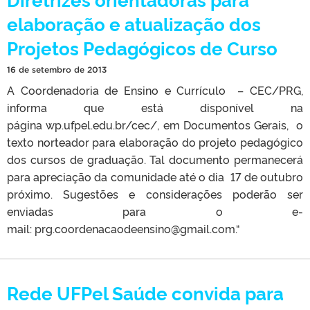
elaboração e atualização dos
Projetos Pedagógicos de Curso
16 de setembro de 2013
A Coordenadoria de Ensino e Currículo – CEC/PRG,
informa que está disponível na
página wp.ufpel.edu.br/cec/, em Documentos Gerais, o
texto norteador para elaboração do projeto pedagógico
dos cursos de graduação. Tal documento permanecerá
para apreciação da comunidade até o dia 17 de outubro
próximo. Sugestões e considerações poderão ser
enviadas para o e-
mail: prg.coordenacaodeensino@gmail.com.“
Rede UFPel Saúde convida para