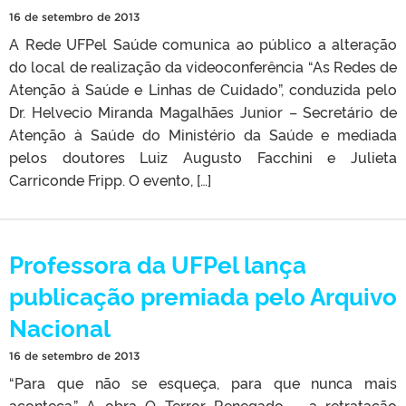
16 de setembro de 2013
A Rede UFPel Saúde comunica ao público a alteração
do local de realização da videoconferência “As Redes de
Atenção à Saúde e Linhas de Cuidado”, conduzida pelo
Dr. Helvecio Miranda Magalhães Junior – Secretário de
Atenção à Saúde do Ministério da Saúde e mediada
pelos doutores Luiz Augusto Facchini e Julieta
Carriconde Fripp. O evento, […]
Professora da UFPel lança
publicação premiada pelo Arquivo
Nacional
16 de setembro de 2013
“Para que não se esqueça, para que nunca mais
aconteça.” A obra O Terror Renegado – a retratação