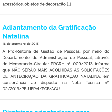
acessórios, objetos de decoração […]
Adiantamento da Gratificação
Natalina
16 de setembro de 2013
A Pró-Reitoria de Gestão de Pessoas, por meio do
Departamento de Administração de Pessoal, através
do Memorando-Circular PRGRH nº. 009/2013, informa
que NÃO SERÃO MAIS ACOLHIDAS AS SOLICITAÇÕES
DE ANTECIPAÇÃO DA GRATIFICAÇÃO NATALINA, em
consonância ao disposto na Nota Técnica nº.
02/2013/PF-UFPel/PGF/AGU.
Diretrizes orientadoras para