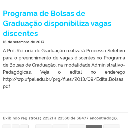
Programa de Bolsas de
Graduação disponibiliza vagas
discentes
16 de setembro de 2013
A Pró-Reitoria de Graduação realizará Processo Seletivo
para o preenchimento de vagas discentes no Programa
de Bolsas de Graduação, na modalidade Administrativo-
Pedagógicas. Veja o edital no endereço
http://wp.ufpel.edu.br/prg/files/2013/09/EditalBolsas.
pdf
Exibindo registro(s) 22521 a 22530 de 36477 encontrado(s).