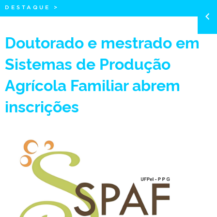
DESTAQUE
>
Doutorado e mestrado em
Sistemas de Produção
Agrícola Familiar abrem
inscrições