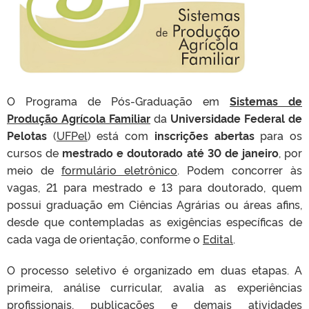
O Programa de Pós-Graduação em
Sistemas de
Produção Agrícola Familiar
da
Universidade Federal de
Pelotas
(
UFPel
) está com
inscrições abertas
para os
cursos de
mestrado e doutorado até 30 de janeiro
, por
meio de
formulário eletrônico
. Podem concorrer às
vagas, 21 para mestrado e 13 para doutorado, quem
possui graduação em Ciências Agrárias ou áreas afins,
desde que contempladas as exigências específicas de
cada vaga de orientação, conforme o
Edital
.
O processo seletivo é organizado em duas etapas. A
primeira, análise curricular, avalia as experiências
profissionais, publicações e demais atividades