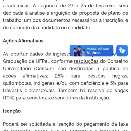
acadêmicas. A segunda, de 23 a 25 de fevereiro, será
dedicada à analise e arguição da proposta de plano de
trabalho, um dos documentos necessários à inscrição, e
do currículo da candidata ou candidato.
Ações Afirmativas
As oportunidades de ingresso nos Programas de Pós-
Graduação da UFPel, conforme
resoluções
do Conselho
Universitário (Consun), são destinadas à política de
ações afirmativas: 25% para pessoas negras,
quilombolas, indígenas e/ou com deficiência e 5% para
travestis e transexuais. Também há reserva de vagas
(10%) para servidoras e servidores da Instituição.
Isenção
Poderá ser solicitada a isenção do pagamento da taxa