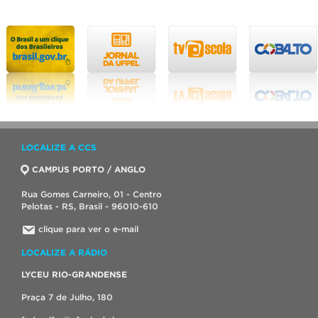
LOCALIZE A CCS
CAMPUS PORTO / ANGLO
Rua Gomes Carneiro, 01 - Centro
Pelotas - RS, Brasil - 96010-610
clique para ver o e-mail
LOCALIZE A RÁDIO
LYCEU RIO-GRANDENSE
Praça 7 de Julho, 180