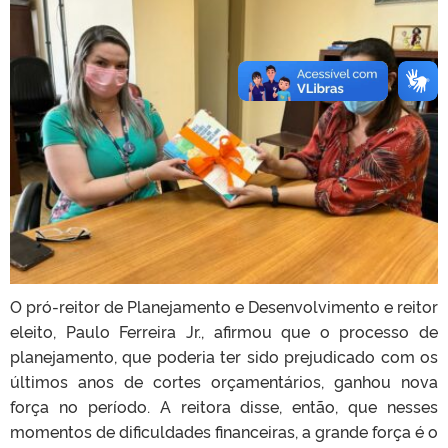
O pró-reitor de Planejamento e Desenvolvimento e reitor
eleito, Paulo Ferreira Jr., afirmou que o processo de
planejamento, que poderia ter sido prejudicado com os
últimos anos de cortes orçamentários, ganhou nova
força no período. A reitora disse, então, que nesses
momentos de dificuldades financeiras, a grande força é o