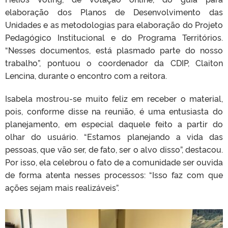
elaboração dos Planos de Desenvolvimento das
Unidades e as metodologias para elaboração do Projeto
Pedagógico Institucional e do Programa Territórios.
“Nesses documentos, está plasmado parte do nosso
trabalho”, pontuou o coordenador da CDIP, Claiton
Lencina, durante o encontro com a reitora.
Isabela mostrou-se muito feliz em receber o material,
pois, conforme disse na reunião, é uma entusiasta do
planejamento, em especial daquele feito a partir do
olhar do usuário. “Estamos planejando a vida das
pessoas, que vão ser, de fato, ser o alvo disso”, destacou.
Por isso, ela celebrou o fato de a comunidade ser ouvida
de forma atenta nesses processos: “Isso faz com que
ações sejam mais realizáveis”.