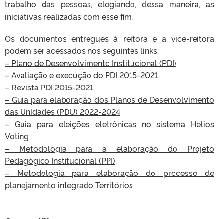
trabalho das pessoas, elogiando, dessa maneira, as
iniciativas realizadas com esse fim.
Os documentos entregues à reitora e a vice-reitora
podem ser acessados nos seguintes links:
– Plano de Desenvolvimento Institucional (PDI)
– Avaliação e execução do PDI 2015-2021
– Revista PDI 2015-2021
– Guia para elaboração dos Planos de Desenvolvimento
das Unidades (PDU) 2022-2024
– Guia para eleições eletrônicas no sistema Helios
Voting
– Metodologia para a elaboração do Projeto
Pedagógico Institucional (PPI)
– Metodologia para elaboração do processo de
planejamento integrado Territórios