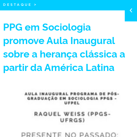
DESTAQUE
>
PPG em Sociologia
promove Aula Inaugural
sobre a herança clássica a
partir da América Latina