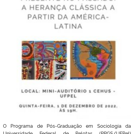
O Programa de Pós-Graduação em Sociologia da
Universidade Federal de Pelotas (PPGS/UFPel)