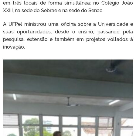
em três locais de forma simultânea: no Colégio João
XXIII, na sede do Sebrae e na sede do Senac.
A UFPel ministrou uma oficina sobre a Universidade e
suas oportunidades, desde o ensino, passando pela
pesquisa, extensão e também em projetos voltados à
inovação.