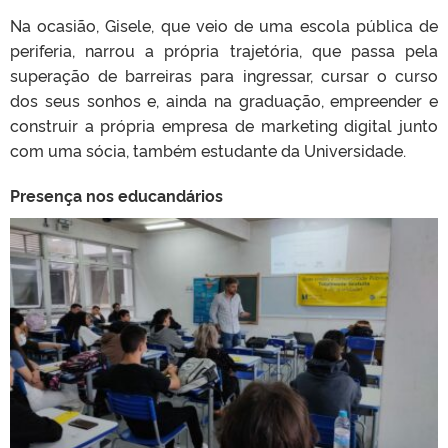
Na ocasião, Gisele, que veio de uma escola pública de
periferia, narrou a própria trajetória, que passa pela
superação de barreiras para ingressar, cursar o curso
dos seus sonhos e, ainda na graduação, empreender e
construir a própria empresa de marketing digital junto
com uma sócia, também estudante da Universidade.
Presença nos educandários