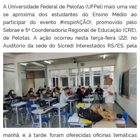
A Universidade Federal de Pelotas (UFPel) mais uma vez
se aproxima dos estudantes do Ensino Médio ao
participar do evento #inspirAÇÃO!, promovido pelo
Sebrae e 5ª Coordenadoria Regional de Educação (CRE),
de Pelotas. A ação ocorreu nesta terça-feira (22), no
Auditório da
sede do Sicredi Interestados RS/ES, pela
manhã, e, à tarde, foram oferecidas oficinas temáticas