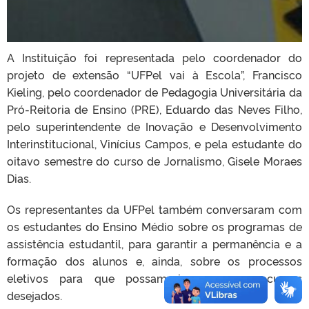
A Instituição foi representada pelo coordenador do
projeto de extensão “UFPel vai à Escola”, Francisco
Kieling, pelo coordenador de Pedagogia Universitária da
Pró-Reitoria de Ensino (PRE), Eduardo das Neves Filho,
pelo superintendente de Inovação e Desenvolvimento
Interinstitucional, Vinícius Campos, e pela estudante do
oitavo semestre do curso de Jornalismo, Gisele Moraes
Dias.
Os representantes da UFPel também conversaram com
os estudantes do Ensino Médio sobre os programas de
assistência estudantil, para garantir a permanência e a
formação dos alunos e, ainda, sobre os processos
eletivos para que possam ingressar nos cursos
desejados.