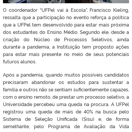
O coordenador “UFPel vai à Escola”, Francisco Kieling,
ressalta que a participação no evento reforça a política
que a UFPel tem desenvolvido para estar mais próxima
dos estudantes do Ensino Médio. Segundo ele, desde a
criação do Núcleo de Processos Seletivos, ainda
durante a pandemia, a Instituição tem proposto ações
para estar mais presente no meio de seus potenciais
futuros alunos.
Após a pandemia, quando muitos possíveis candidatos
precisaram abandonar os estudos para sustentar a
família e outros não se sentiam suficientemente capazes,
com o ensino remoto, de prestar um processo seletivo, a
Universidade percebeu uma queda na procura. A UFPel
registrou uma queda de mais de 40% na busca pelo
Sistema de Seleção Unificada (Sisu) e, de forma
semelhante, pelo Programa de Avaliação da Vida