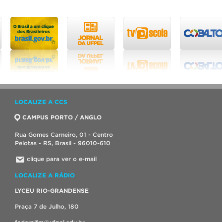
LOCALIZE A CCS
CAMPUS PORTO / ANGLO
Rua Gomes Carneiro, 01 - Centro
Pelotas - RS, Brasil - 96010-610
clique para ver o e-mail
LOCALIZE A RÁDIO
LYCEU RIO-GRANDENSE
Praça 7 de Julho, 180