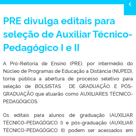
PRE divulga editais para
seleção de Auxiliar Técnico-
Pedagógico I e II
A Pró-Reitoria de Ensino (PRE), por intermédio do
Núcleo de Programas de Educação a Distância (NUPED),
torna pública a abertura de processo seletivo para
seleção de BOLSISTAS DE GRADUAÇÃO E PÓS-
GRADUAÇÃO que atuarão como AUXILIARES TÉCNICO-
PEDAGÓGICOS.
Os editais para alunos de graduação (AUXILIAR
TÉCNICO-PEDAGÓGICO I) e pós-graduação (AUXILIAR
TÉCNICO-PEDAGÓGICO II) podem ser acessados em