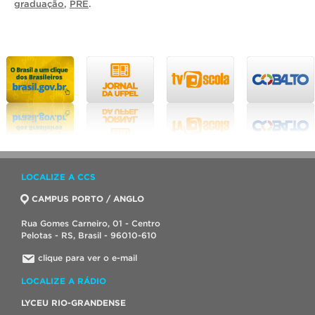
graduação
,
PRE
.
LOCALIZE A CCS
CAMPUS PORTO / ANGLO
Rua Gomes Carneiro, 01 - Centro
Pelotas - RS, Brasil - 96010-610
clique para ver o e-mail
LOCALIZE A RÁDIO
LYCEU RIO-GRANDENSE