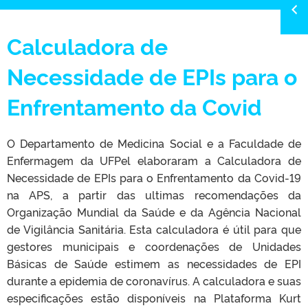
Calculadora de
Necessidade de EPIs para o
Enfrentamento da Covid
O Departamento de Medicina Social e a Faculdade de
Enfermagem da UFPel elaboraram a Calculadora de
Necessidade de EPIs para o Enfrentamento da Covid-19
na APS, a partir das ultimas recomendações da
Organização Mundial da Saúde e da Agência Nacional
de Vigilância Sanitária. Esta calculadora é útil para que
gestores municipais e coordenações de Unidades
Básicas de Saúde estimem as necessidades de EPI
durante a epidemia de coronavírus. A calculadora e suas
especificações estão disponíveis na Plataforma Kurt