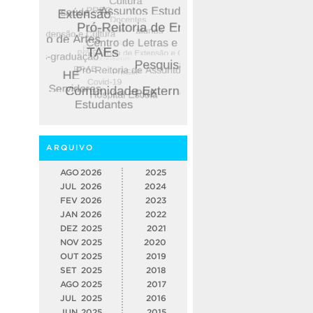
ARQUIVO
AGO
2026
2025
JUL
2026
2024
FEV
2026
2023
JAN
2026
2022
DEZ
2025
2021
NOV
2025
2020
OUT
2025
2019
SET
2025
2018
AGO
2025
2017
JUL
2025
2016
JUN
2025
2015