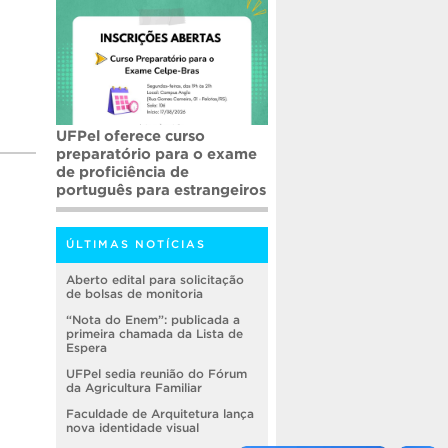
UFPel oferece curso
preparatório para o exame
de proficiência de
português para estrangeiros
ÚLTIMAS NOTÍCIAS
Aberto edital para solicitação
de bolsas de monitoria
“Nota do Enem”: publicada a
primeira chamada da Lista de
Espera
UFPel sedia reunião do Fórum
da Agricultura Familiar
Faculdade de Arquitetura lança
nova identidade visual