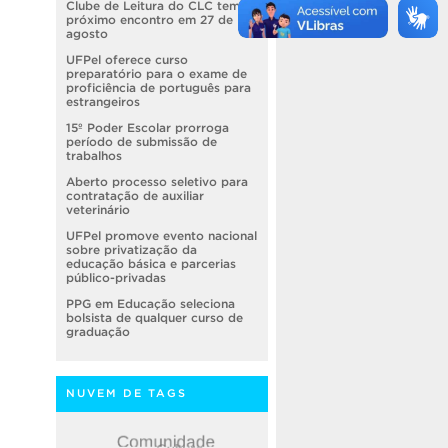
Clube de Leitura do CLC tem
próximo encontro em 27 de
agosto
UFPel oferece curso
preparatório para o exame de
proficiência de português para
estrangeiros
15º Poder Escolar prorroga
período de submissão de
trabalhos
Aberto processo seletivo para
contratação de auxiliar
veterinário
UFPel promove evento nacional
sobre privatização da
educação básica e parcerias
público-privadas
PPG em Educação seleciona
bolsista de qualquer curso de
graduação
NUVEM DE TAGS