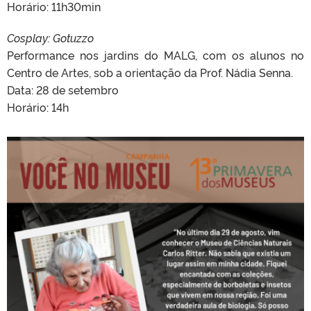
Horário: 11h30min
Cosplay: Gotuzzo
Performance nos jardins do MALG, com os alunos no
Centro de Artes, sob a orientação da Prof. Nádia Senna.
Data: 28 de setembro
Horário: 14h