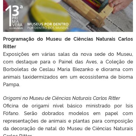
Programação do Museu de Ciências Naturais Carlos
Ritter
Exposições em várias salas da nova sede do Museu,
com destaque para o Painel das Aves, a Coleção de
Borboletas de Ceslau Maria Biezanko e diorama com
animais taxidermizados em um ecossistema de bioma
Pampa.
Origami no Museu de Ciências Naturais Carlos Ritter
Oficina de origami nível básico ministrado por Isis
Fófano. Serão dobrados modelos em papel com
representações de animais e plantas para composição
da decoração de natal do Museu de Ciências Naturais
Carlos Ritter.