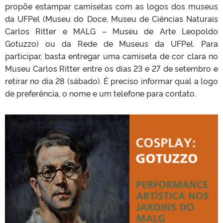
propõe estampar camisetas com as logos dos museus
da UFPel (Museu do Doce, Museu de Ciências Naturais
Carlos Ritter e MALG – Museu de Arte Leopoldo
Gotuzzo) ou da Rede de Museus da UFPel. Para
participar, basta entregar uma camiseta de cor clara no
Museu Carlos Ritter entre os dias 23 e 27 de setembro e
retirar no dia 28 (sábado). É preciso informar qual a logo
de preferência, o nome e um telefone para contato.