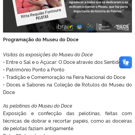
Programação do Museu do Doce
Visitas às exposições do Museu do Doce
• Entre o Sal e o Açúcar: O Doce através dos Sentidos
• Patrimônio Ponto a Ponto
• Tradição e Comemoração na Feira Nacional do Doce
• Doces e Sabores na Coleção de Rótulos do Museu do
Doce
As pelotinas do Museu do Doce
Exposição e confecção das pelotinas, feitas com
técnicas de dobrar e recortar papéis, como as doceiras
de pelotas faziam antigamente.