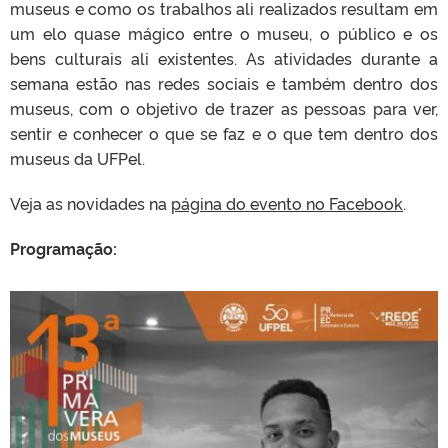
museus e como os trabalhos ali realizados resultam em
um elo quase mágico entre o museu, o público e os
bens culturais ali existentes. As atividades durante a
semana estão nas redes sociais e também dentro dos
museus, com o objetivo de trazer as pessoas para ver,
sentir e conhecer o que se faz e o que tem dentro dos
museus da UFPel.
Veja as novidades na
página do evento no Facebook
.
Programação: