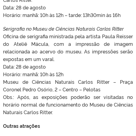
Data: 28 de agosto
Horário: manhã: 10h às 12h – tarde: 13h30min às 16h
Serigrafia no Museu de Ciências Naturais Carlos Ritter
Oficina de serigrafia ministrada pela artista Paula Reisser
do Ateliê Mácula, com a impressão de imagem
relacionada ao acervo do museu. As impressões serão
expostas em um varal.
Data: 28 de agosto
Horário: manhã: 10h às 12h
Museu de Ciências Naturais Carlos Ritter – Praça
Coronel Pedro Osório, 2 – Centro – Pelotas
Obs.: Após, as exposições poderão ser visitadas no
horário normal de funcionamento do Museu de Ciências
Naturais Carlos Ritter.
Outras atrações