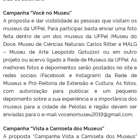
Campanha “Você no Museu”
A proposta é dar visibilidade às pessoas que visitam os
museus da UFPel. Para participar, basta enviar uma foto
feita dentro de um dos museus da UFPel (Museu do
Doce, Museu de Ciências Naturais Carlos Ritter e MALG
– Museu de Arte Leopoldo Gotuzzo) ou em outro
projeto ou acervo ligado à Rede de Museus da UFPel. As
melhores fotos e depoimentos serão postados no site e
redes sociais (Facebook e Instagram) da Rede de
Museus e Pró-Reitoria de Extensão e Cultura. As fotos,
com autorização para publicar, e um pequeno
depoimento sobre a sua experiência e a importância dos
museus para a cidade de Pelotas e região devem ser
enviadas para o e-mail vocenomuseu2019@gmail.com.
Campanha “Vista a Camiseta dos Museus”
A proposta “Campanha Vista a Camiseta dos Museus”