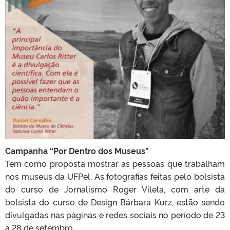
Campanha “Por Dentro dos Museus”
Tem como proposta mostrar as pessoas que trabalham
nos museus da UFPel. As fotografias feitas pelo bolsista
do curso de Jornalismo Roger Vilela, com arte da
bolsista do curso de Design Bárbara Kurz, estão sendo
divulgadas nas páginas e redes sociais no período de 23
a 28 de setembro.