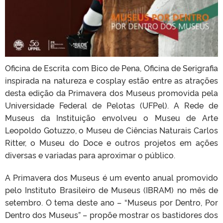
Oficina de Escrita com Bico de Pena, Oficina de Serigrafia
inspirada na natureza e cosplay estão entre as atrações
desta edição da Primavera dos Museus promovida pela
Universidade Federal de Pelotas (UFPel). A Rede de
Museus da Instituição envolveu o Museu de Arte
Leopoldo Gotuzzo, o Museu de Ciências Naturais Carlos
Ritter, o Museu do Doce e outros projetos em ações
diversas e variadas para aproximar o público.
A Primavera dos Museus é um evento anual promovido
pelo Instituto Brasileiro de Museus (IBRAM) no mês de
setembro. O tema deste ano – “Museus por Dentro, Por
Dentro dos Museus” – propõe mostrar os bastidores dos