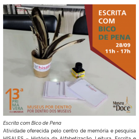
Escrita com Bico de Pena
Atividade oferecida pelo centro de memória e pesquisa
HISALES – História da Alfabetização, Leitura, Escrita e