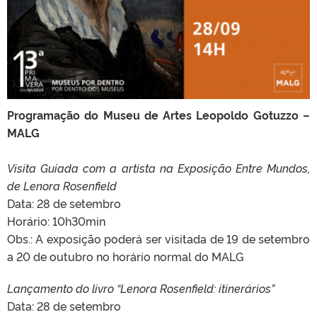
Programação do Museu de Artes Leopoldo Gotuzzo –
MALG
Visita Guiada com a artista na Exposição Entre Mundos,
de Lenora Rosenfield
Data: 28 de setembro
Horário: 10h30min
Obs.: A exposição poderá ser visitada de 19 de setembro
a 20 de outubro no horário normal do MALG
Lançamento do livro “Lenora Rosenfield: itinerários”
Data: 28 de setembro