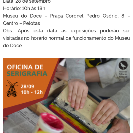
Data: 28 de setembro
Horário: 10h às 18h
Museu do Doce – Praça Coronel Pedro Osório, 8 –
Centro – Pelotas
Obs.: Após esta data as exposições poderão ser
visitadas no horário normal de funcionamento do Museu
do Doce.