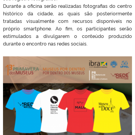
Durante a oficina serão realizadas fotografias do centro
histórico da cidade, as quais são posteriormente
tratadas visualmente com recursos disponíveis no
próprio smartphone. Ao fim, os participantes serão
estimulados a divulgarem o conteúdo produzido
durante o encontro nas redes sociais.