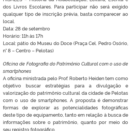
dos Livros Escolares. Para participar não será exigido
qualquer tipo de inscrição prévia, basta comparecer ao
local.
Data: 28 de setembro
Horário: 11h às 17h
Local: pátio do Museu do Doce (Praça Cel. Pedro Osório,
n° 8 – Centro – Pelotas)
Oficina de Fotografia do Patrimônio Cultural com o uso de
smartphones
A oficina ministrada pelo Prof. Roberto Heiden tem como
objetivo buscar estratégias para a divulgação e
valorização do patrimônio cultural da cidade de Pelotas
com o uso de smartphones. A proposta é demonstrar
formas de explorar as potencialidades fotográficas
deste tipo de equipamento, tanto em relação à busca de
informações sobre o patrimônio, quanto por meio do
seu registro fotográfico.