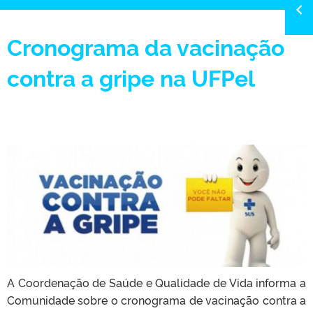
Cronograma da vacinação
contra a gripe na UFPel
A Coordenação de Saúde e Qualidade de Vida informa a
Comunidade sobre o cronograma de vacinação contra a