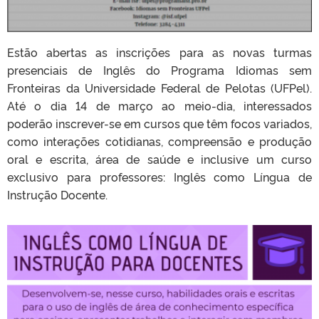
Estão abertas as inscrições para as novas turmas
presenciais de Inglês do Programa Idiomas sem
Fronteiras da Universidade Federal de Pelotas (UFPel).
Até o dia 14 de março ao meio-dia, interessados
poderão inscrever-se em cursos que têm focos variados,
como interações cotidianas, compreensão e produção
oral e escrita, área de saúde e inclusive um curso
exclusivo para professores: Inglês como Língua de
Instrução Docente.