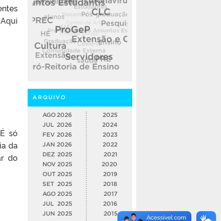
entes
 Aqui
ARQUIVO
AGO
2026
2025
JUL
2026
2024
 É só
FEV
2026
2023
ia da
JAN
2026
2022
DEZ
2025
2021
ar do
NOV
2025
2020
OUT
2025
2019
SET
2025
2018
AGO
2025
2017
JUL
2025
2016
JUN
2025
2015