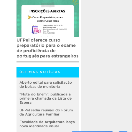
UFPel oferece curso
preparatório para o exame
de proficiência de
português para estrangeiros
ÚLTIMAS NOTÍCIAS
Aberto edital para solicitação
de bolsas de monitoria
“Nota do Enem”: publicada a
primeira chamada da Lista de
Espera
UFPel sedia reunião do Fórum
da Agricultura Familiar
Faculdade de Arquitetura lança
nova identidade visual