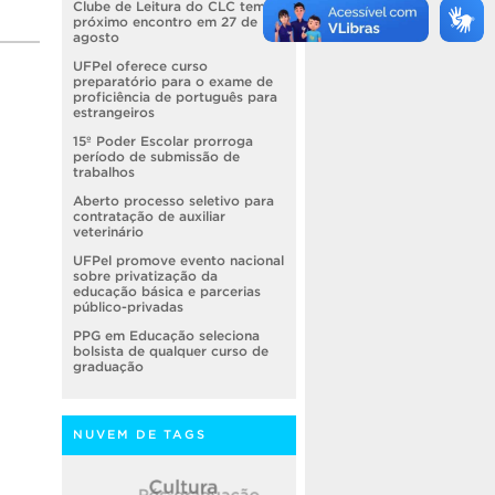
Clube de Leitura do CLC tem
próximo encontro em 27 de
agosto
UFPel oferece curso
preparatório para o exame de
proficiência de português para
estrangeiros
15º Poder Escolar prorroga
período de submissão de
trabalhos
Aberto processo seletivo para
contratação de auxiliar
veterinário
UFPel promove evento nacional
sobre privatização da
educação básica e parcerias
público-privadas
PPG em Educação seleciona
bolsista de qualquer curso de
graduação
NUVEM DE TAGS