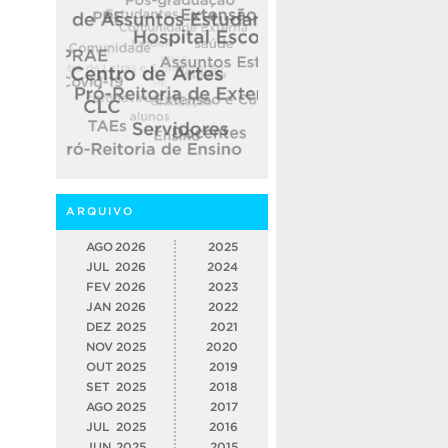
ARQUIVO
AGO
2026
2025
JUL
2026
2024
FEV
2026
2023
JAN
2026
2022
DEZ
2025
2021
NOV
2025
2020
OUT
2025
2019
SET
2025
2018
AGO
2025
2017
JUL
2025
2016
JUN
2025
2015