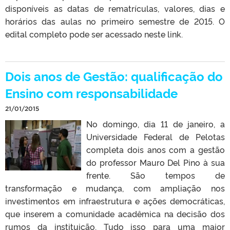
disponíveis as datas de rematrículas, valores, dias e
horários das aulas no primeiro semestre de 2015. O
edital completo pode ser acessado neste link.
Dois anos de Gestão: qualificação do
Ensino com responsabilidade
21/01/2015
No domingo, dia 11 de janeiro, a
Universidade Federal de Pelotas
completa dois anos com a gestão
do professor Mauro Del Pino à sua
frente. São tempos de
transformação e mudança, com ampliação nos
investimentos em infraestrutura e ações democráticas,
que inserem a comunidade acadêmica na decisão dos
rumos da instituição. Tudo isso para uma maior