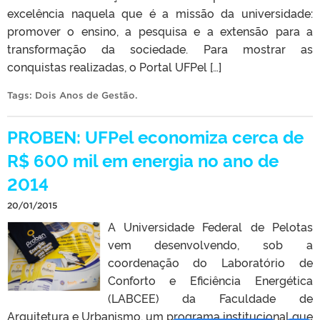
excelência naquela que é a missão da universidade:
promover o ensino, a pesquisa e a extensão para a
transformação da sociedade. Para mostrar as
conquistas realizadas, o Portal UFPel […]
Tags:
Dois Anos de Gestão
.
PROBEN: UFPel economiza cerca de
R$ 600 mil em energia no ano de
2014
20/01/2015
A Universidade Federal de Pelotas
vem desenvolvendo, sob a
coordenação do Laboratório de
Conforto e Eficiência Energética
(LABCEE) da Faculdade de
Arquitetura e Urbanismo, um programa institucional que