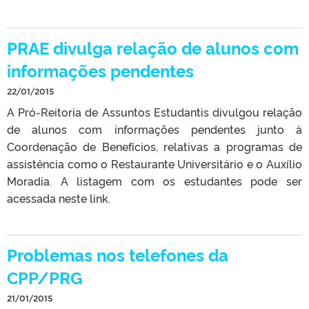
PRAE divulga relação de alunos com
informações pendentes
22/01/2015
A Pró-Reitoria de Assuntos Estudantis divulgou relação
de alunos com informações pendentes junto à
Coordenação de Benefícios, relativas a programas de
assistência como o Restaurante Universitário e o Auxílio
Moradia. A listagem com os estudantes pode ser
acessada neste link.
Problemas nos telefones da
CPP/PRG
21/01/2015