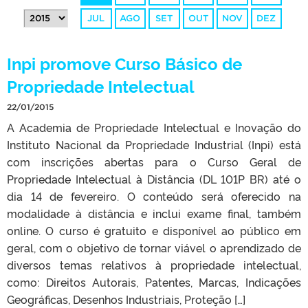
JUL
AGO
SET
OUT
NOV
DEZ
Inpi promove Curso Básico de
Propriedade Intelectual
22/01/2015
A Academia de Propriedade Intelectual e Inovação do
Instituto Nacional da Propriedade Industrial (Inpi) está
com inscrições abertas para o Curso Geral de
Propriedade Intelectual à Distância (DL 101P BR) até o
dia 14 de fevereiro. O conteúdo será oferecido na
modalidade à distância e inclui exame final, também
online. O curso é gratuito e disponível ao público em
geral, com o objetivo de tornar viável o aprendizado de
diversos temas relativos à propriedade intelectual,
como: Direitos Autorais, Patentes, Marcas, Indicações
Geográficas, Desenhos Industriais, Proteção […]