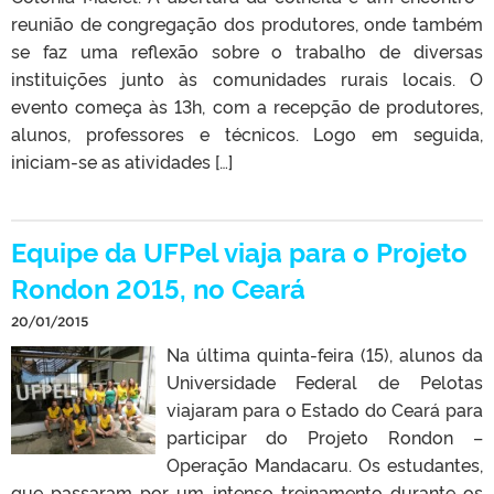
reunião de congregação dos produtores, onde também
se faz uma reflexão sobre o trabalho de diversas
instituições junto às comunidades rurais locais. O
evento começa às 13h, com a recepção de produtores,
alunos, professores e técnicos. Logo em seguida,
iniciam-se as atividades […]
Equipe da UFPel viaja para o Projeto
Rondon 2015, no Ceará
20/01/2015
Na última quinta-feira (15), alunos da
Universidade Federal de Pelotas
viajaram para o Estado do Ceará para
participar do Projeto Rondon –
Operação Mandacaru. Os estudantes,
que passaram por um intenso treinamento durante os