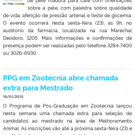
de pele madura para café com orientações
sobre a pele, com palestra sobre qualidade
de vida, aferição de pressão arterial e teste de glicemia.
O evento ocorrerá nesta sexta-feira (23), às 9h, no
auditório da farmácia, localizada na rua Marechal
Deodoro, 1205. Mais informações e confirmações de
presença podem ser realizadas pelo telefone 3284-7400
ou 3026-6930.
PPG em Zootecnia abre chamada
extra para Mestrado
19/01/2015
O Programa de Pós-Graduação em Zootecnia lançou
nesta semana uma chamada extra para seleção de
candidatos ao mestrado na área de Melhoramento
Animal. As inscrições vão até a próxima sexta-feira (23) e