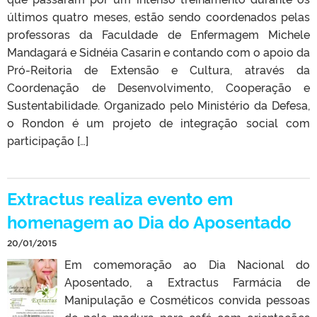
últimos quatro meses, estão sendo coordenados pelas
professoras da Faculdade de Enfermagem Michele
Mandagará e Sidnéia Casarin e contando com o apoio da
Pró-Reitoria de Extensão e Cultura, através da
Coordenação de Desenvolvimento, Cooperação e
Sustentabilidade. Organizado pelo Ministério da Defesa,
o Rondon é um projeto de integração social com
participação […]
Extractus realiza evento em
homenagem ao Dia do Aposentado
20/01/2015
Em comemoração ao Dia Nacional do
Aposentado, a Extractus Farmácia de
Manipulação e Cosméticos convida pessoas