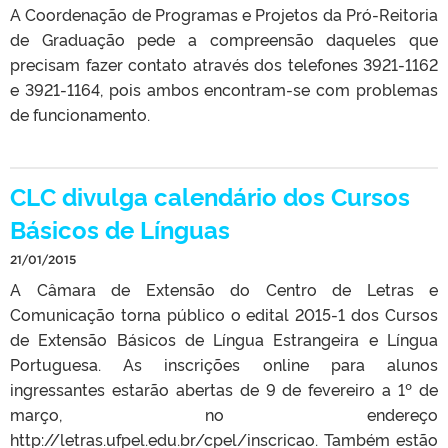
A Coordenação de Programas e Projetos da Pró-Reitoria
de Graduação pede a compreensão daqueles que
precisam fazer contato através dos telefones 3921-1162
e 3921-1164, pois ambos encontram-se com problemas
de funcionamento.
CLC divulga calendário dos Cursos
Básicos de Línguas
21/01/2015
A Câmara de Extensão do Centro de Letras e
Comunicação torna público o edital 2015-1 dos Cursos
de Extensão Básicos de Língua Estrangeira e Língua
Portuguesa. As inscrições online para alunos
ingressantes estarão abertas de 9 de fevereiro a 1º de
março, no endereço
http://letras.ufpel.edu.br/cpel/inscricao. Também estão