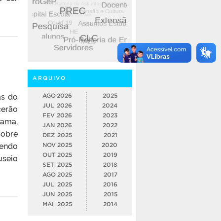
ARQUIVO
as do
AGO
2026
2025
JUL
2026
2024
cerão
FEV
2026
2023
rama,
JAN
2026
2022
sobre
DEZ
2025
2021
sendo
NOV
2025
2020
OUT
2025
2019
useio
SET
2025
2018
AGO
2025
2017
JUL
2025
2016
JUN
2025
2015
MAI
2025
2014