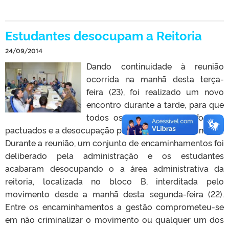
Estudantes desocupam a Reitoria
24/09/2014
Dando continuidade à reunião
ocorrida na manhã desta terça-
feira (23), foi realizado um novo
encontro durante a tarde, para que
todos os pontos tratados fossem
pactuados e a desocupação pacifica fosse encaminhada.
Durante a reunião, um conjunto de encaminhamentos foi
deliberado pela administração e os estudantes
acabaram desocupando o a área administrativa da
reitoria, localizada no bloco B, interditada pelo
movimento desde a manhã desta segunda-feira (22).
Entre os encaminhamentos a gestão comprometeu-se
em não criminalizar o movimento ou qualquer um dos