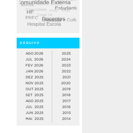
ARQUIVO
AGO
2026
2025
JUL
2026
2024
FEV
2026
2023
JAN
2026
2022
DEZ
2025
2021
NOV
2025
2020
OUT
2025
2019
SET
2025
2018
AGO
2025
2017
JUL
2025
2016
JUN
2025
2015
MAI
2025
2014