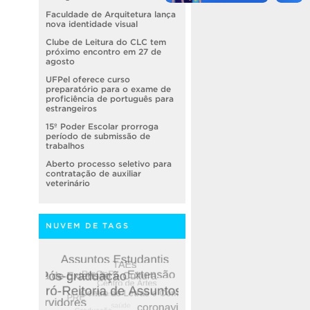
Faculdade de Arquitetura lança
nova identidade visual
Clube de Leitura do CLC tem
próximo encontro em 27 de
agosto
UFPel oferece curso
preparatório para o exame de
proficiência de português para
estrangeiros
15º Poder Escolar prorroga
período de submissão de
trabalhos
Aberto processo seletivo para
contratação de auxiliar
veterinário
NUVEM DE TAGS