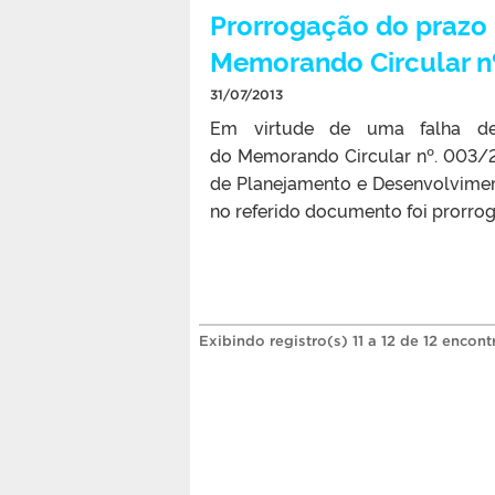
Prorrogação do prazo 
Memorando Circular 
31/07/2013
Em virtude de uma falha de
do Memorando Circular nº. 003/
de Planejamento e Desenvolvimen
no referido documento foi prorrog
Exibindo registro(s) 11 a 12 de 12 encont