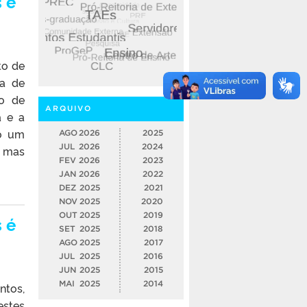
 é
to de
ta de
vo de
ARQUIVO
a e a
do um
AGO
2026
2025
JUL
2026
2024
, mas
FEV
2026
2023
JAN
2026
2022
DEZ
2025
2021
NOV
2025
2020
OUT
2025
2019
 é
SET
2025
2018
AGO
2025
2017
JUL
2025
2016
JUN
2025
2015
MAI
2025
2014
ntos,
estes