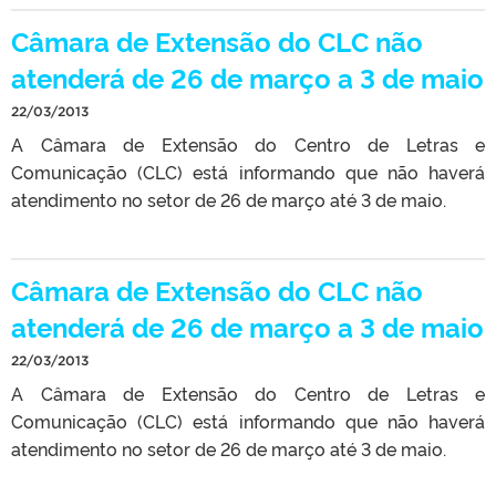
Câmara de Extensão do CLC não
atenderá de 26 de março a 3 de maio
22/03/2013
A Câmara de Extensão do Centro de Letras e
Comunicação (CLC) está informando que não haverá
atendimento no setor de 26 de março até 3 de maio.
Câmara de Extensão do CLC não
atenderá de 26 de março a 3 de maio
22/03/2013
A Câmara de Extensão do Centro de Letras e
Comunicação (CLC) está informando que não haverá
atendimento no setor de 26 de março até 3 de maio.