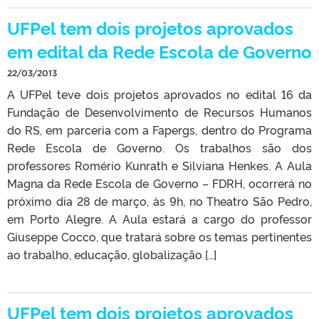
UFPel tem dois projetos aprovados
em edital da Rede Escola de Governo
22/03/2013
A UFPel teve dois projetos aprovados no edital 16 da
Fundação de Desenvolvimento de Recursos Humanos
do RS, em parceria com a Fapergs, dentro do Programa
Rede Escola de Governo. Os trabalhos são dos
professores Romério Kunrath e Silviana Henkes. A Aula
Magna da Rede Escola de Governo – FDRH, ocorrerá no
próximo dia 28 de março, às 9h, no Theatro São Pedro,
em Porto Alegre. A Aula estará a cargo do professor
Giuseppe Cocco, que tratará sobre os temas pertinentes
ao trabalho, educação, globalização […]
UFPel tem dois projetos aprovados