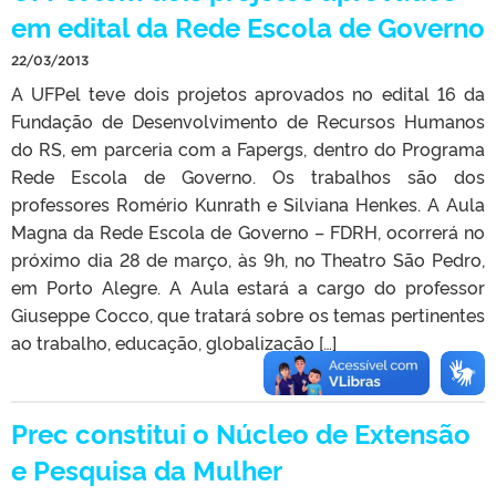
em edital da Rede Escola de Governo
22/03/2013
A UFPel teve dois projetos aprovados no edital 16 da
Fundação de Desenvolvimento de Recursos Humanos
do RS, em parceria com a Fapergs, dentro do Programa
Rede Escola de Governo. Os trabalhos são dos
professores Romério Kunrath e Silviana Henkes. A Aula
Magna da Rede Escola de Governo – FDRH, ocorrerá no
próximo dia 28 de março, às 9h, no Theatro São Pedro,
em Porto Alegre. A Aula estará a cargo do professor
Giuseppe Cocco, que tratará sobre os temas pertinentes
ao trabalho, educação, globalização […]
Prec constitui o Núcleo de Extensão
e Pesquisa da Mulher