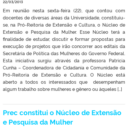
22/03/2013
Em reunião nesta sexta-feira (22), que contou com
docentes de diversas áreas da Universidade, constituiu-
se, na Pró-Reitoria de Extensão e Cultura, o Núcleo de
Extensão e Pesquisa da Mulher. Esse Núcleo terá a
finalidade de estudar, discutir e formar propostas para
execução de projetos que irão concorrer aos editais da
Secretária de Política das Mulheres do Governo Federal.
Esta iniciativa surgiu através da professora Patricia
Cunha – Coordenadora de Cidadania e Comunidade da
Pró-Reitoria de Extensão e Cultura. O Núcleo está
aberto a todos os interessados que desempenham
algum trabalho sobre mulheres e gênero ou àqueles […]
Prec constitui o Núcleo de Extensão
e Pesquisa da Mulher