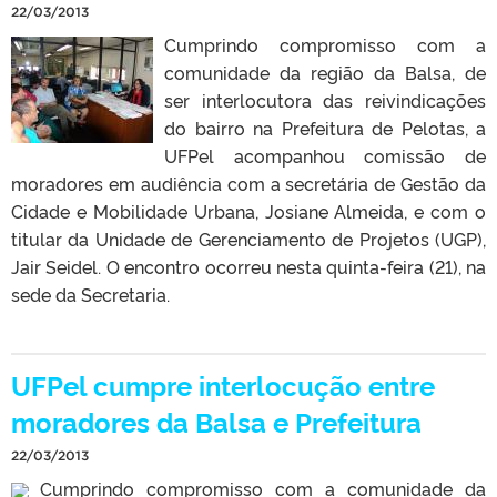
22/03/2013
Cumprindo compromisso com a
comunidade da região da Balsa, de
ser interlocutora das reivindicações
do bairro na Prefeitura de Pelotas, a
UFPel acompanhou comissão de
moradores em audiência com a secretária de Gestão da
Cidade e Mobilidade Urbana, Josiane Almeida, e com o
titular da Unidade de Gerenciamento de Projetos (UGP),
Jair Seidel. O encontro ocorreu nesta quinta-feira (21), na
sede da Secretaria.
UFPel cumpre interlocução entre
moradores da Balsa e Prefeitura
22/03/2013
Cumprindo compromisso com a comunidade da