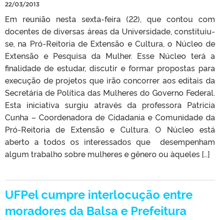
22/03/2013
Em reunião nesta sexta-feira (22), que contou com
docentes de diversas áreas da Universidade, constituiu-
se, na Pró-Reitoria de Extensão e Cultura, o Núcleo de
Extensão e Pesquisa da Mulher. Esse Núcleo terá a
finalidade de estudar, discutir e formar propostas para
execução de projetos que irão concorrer aos editais da
Secretária de Política das Mulheres do Governo Federal.
Esta iniciativa surgiu através da professora Patricia
Cunha – Coordenadora de Cidadania e Comunidade da
Pró-Reitoria de Extensão e Cultura. O Núcleo está
aberto a todos os interessados que desempenham
algum trabalho sobre mulheres e gênero ou àqueles […]
UFPel cumpre interlocução entre
moradores da Balsa e Prefeitura