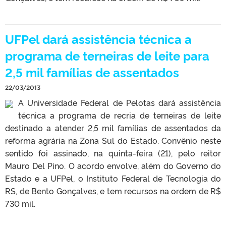
UFPel dará assistência técnica a
programa de terneiras de leite para
2,5 mil famílias de assentados
22/03/2013
A Universidade Federal de Pelotas dará assistência
técnica a programa de recria de terneiras de leite
destinado a atender 2,5 mil famílias de assentados da
reforma agrária na Zona Sul do Estado. Convênio neste
sentido foi assinado, na quinta-feira (21), pelo reitor
Mauro Del Pino. O acordo envolve, além do Governo do
Estado e a UFPel, o Instituto Federal de Tecnologia do
RS, de Bento Gonçalves, e tem recursos na ordem de R$
730 mil.