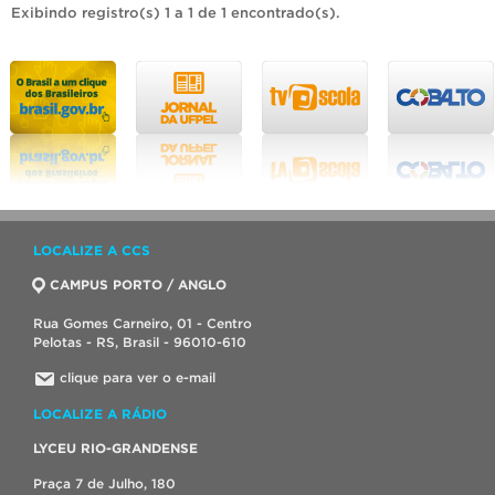
Exibindo registro(s) 1 a 1 de 1 encontrado(s).
LOCALIZE A CCS
CAMPUS PORTO / ANGLO
Rua Gomes Carneiro, 01 - Centro
Pelotas - RS, Brasil - 96010-610
clique para ver o e-mail
LOCALIZE A RÁDIO
LYCEU RIO-GRANDENSE
Praça 7 de Julho, 180