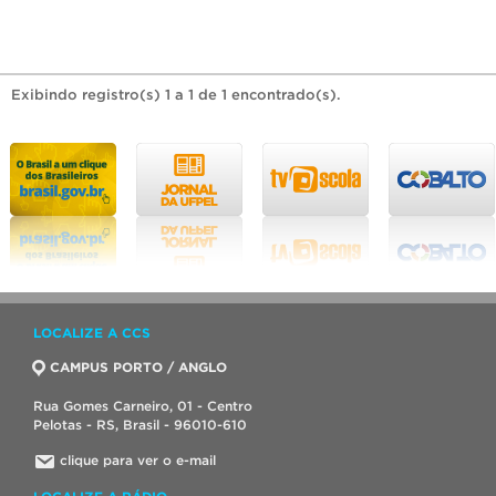
Exibindo registro(s) 1 a 1 de 1 encontrado(s).
LOCALIZE A CCS
CAMPUS PORTO / ANGLO
Rua Gomes Carneiro, 01 - Centro
Pelotas - RS, Brasil - 96010-610
clique para ver o e-mail