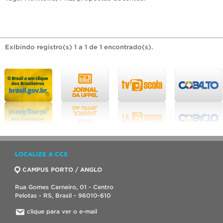
Exibindo registro(s) 1 a 1 de 1 encontrado(s).
LOCALIZE A CCS
CAMPUS PORTO / ANGLO
Rua Gomes Carneiro, 01 - Centro
Pelotas - RS, Brasil - 96010-610
clique para ver o e-mail