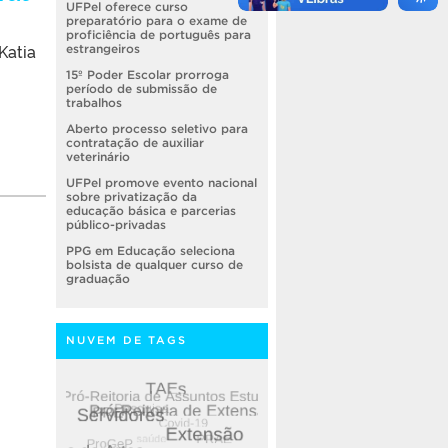
UFPel oferece curso
preparatório para o exame de
proficiência de português para
Katia
estrangeiros
15º Poder Escolar prorroga
período de submissão de
trabalhos
Aberto processo seletivo para
contratação de auxiliar
veterinário
UFPel promove evento nacional
sobre privatização da
educação básica e parcerias
público-privadas
PPG em Educação seleciona
bolsista de qualquer curso de
graduação
NUVEM DE TAGS