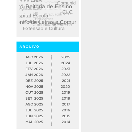
ARQUIVO
AGO
2026
2025
JUL
2026
2024
FEV
2026
2023
JAN
2026
2022
DEZ
2025
2021
NOV
2025
2020
OUT
2025
2019
SET
2025
2018
AGO
2025
2017
JUL
2025
2016
JUN
2025
2015
MAI
2025
2014