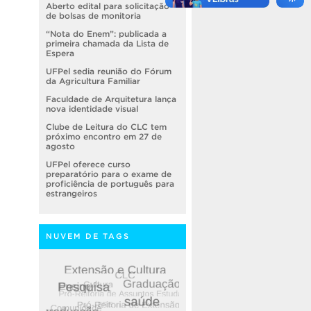
Aberto edital para solicitação
de bolsas de monitoria
“Nota do Enem”: publicada a
primeira chamada da Lista de
Espera
UFPel sedia reunião do Fórum
da Agricultura Familiar
Faculdade de Arquitetura lança
nova identidade visual
Clube de Leitura do CLC tem
próximo encontro em 27 de
agosto
UFPel oferece curso
preparatório para o exame de
proficiência de português para
estrangeiros
NUVEM DE TAGS