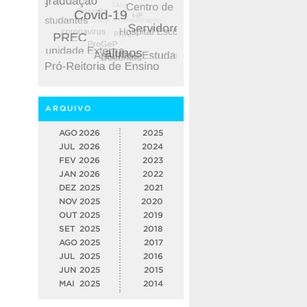
ARQUIVO
AGO
2026
2025
JUL
2026
2024
FEV
2026
2023
JAN
2026
2022
DEZ
2025
2021
NOV
2025
2020
OUT
2025
2019
SET
2025
2018
AGO
2025
2017
JUL
2025
2016
JUN
2025
2015
MAI
2025
2014