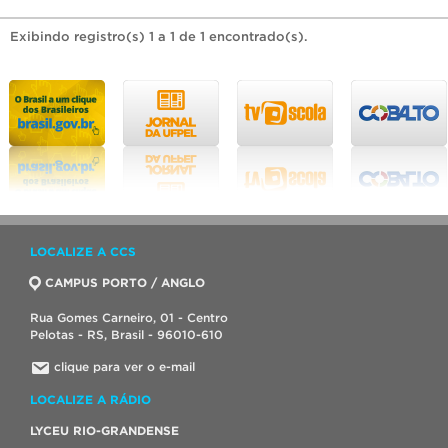
Exibindo registro(s) 1 a 1 de 1 encontrado(s).
LOCALIZE A CCS
CAMPUS PORTO / ANGLO
Rua Gomes Carneiro, 01 - Centro
Pelotas - RS, Brasil - 96010-610
clique para ver o e-mail
LOCALIZE A RÁDIO
LYCEU RIO-GRANDENSE