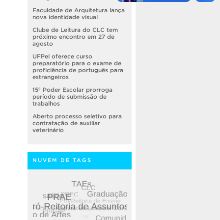
Faculdade de Arquitetura lança
nova identidade visual
Clube de Leitura do CLC tem
próximo encontro em 27 de
agosto
UFPel oferece curso
preparatório para o exame de
proficiência de português para
estrangeiros
15º Poder Escolar prorroga
período de submissão de
trabalhos
Aberto processo seletivo para
contratação de auxiliar
veterinário
NUVEM DE TAGS