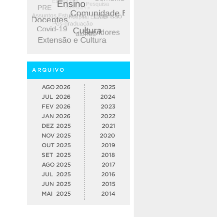
ARQUIVO
AGO
2026
2025
JUL
2026
2024
FEV
2026
2023
JAN
2026
2022
DEZ
2025
2021
NOV
2025
2020
OUT
2025
2019
SET
2025
2018
AGO
2025
2017
JUL
2025
2016
JUN
2025
2015
MAI
2025
2014