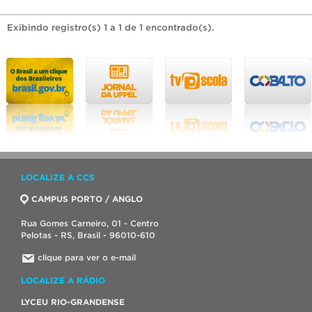
Exibindo registro(s) 1 a 1 de 1 encontrado(s).
LOCALIZE A CCS
CAMPUS PORTO / ANGLO
Rua Gomes Carneiro, 01 - Centro
Pelotas - RS, Brasil - 96010-610
clique para ver o e-mail
LOCALIZE A RÁDIO
LYCEU RIO-GRANDENSE