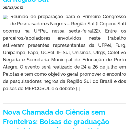
25/03/2013
Reunião de preparação para o Primeiro Congresso
de Pesquisadores Negros – Região Sul (I Copene Sul)
ocorreu na UFPel, nessa sexta-feira(22). Entre os
parceiros/apoiadores envolvidos neste trabalho
estiveram presentes representantes da UFPel, Furg,
Unipampa, Fapa, UCPel, IF-Sul, Unisinos, Ufrgs, Coletivo
Negada e Secretaria Municipal de Educação de Porto
Alegre. O evento será realizado de 24 a 26 de julho em
Pelotas e tem como objetivo geral promover o encontro
de pesquisadores negros da Região Sul do Brasil e dos
países do MERCOSUL e o debate […]
Nova Chamada do Ciência sem
Fronteiras: Bolsas de graduação