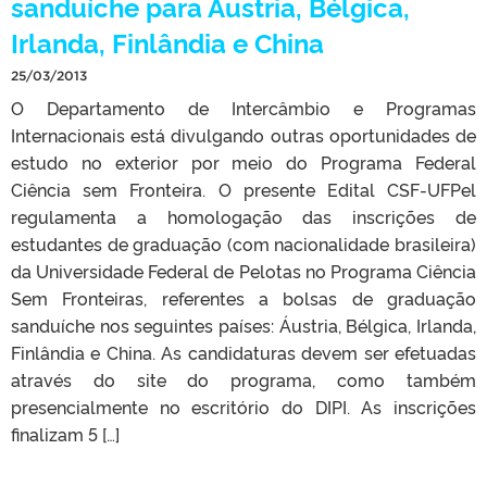
sanduíche para Áustria, Bélgica,
Irlanda, Finlândia e China
25/03/2013
O Departamento de Intercâmbio e Programas
Internacionais está divulgando outras oportunidades de
estudo no exterior por meio do Programa Federal
Ciência sem Fronteira. O presente Edital CSF-UFPel
regulamenta a homologação das inscrições de
estudantes de graduação (com nacionalidade brasileira)
da Universidade Federal de Pelotas no Programa Ciência
Sem Fronteiras, referentes a bolsas de graduação
sanduíche nos seguintes países: Áustria, Bélgica, Irlanda,
Finlândia e China. As candidaturas devem ser efetuadas
através do site do programa, como também
presencialmente no escritório do DIPI. As inscrições
finalizam 5 […]