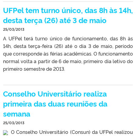
UFPel tem turno único, das 8h às 14h,
desta terça (26) até 3 de maio
25/03/2013
A UFPel terá turno único de funcionamento, das 8h às
14h, desta terça-feira (26) até o dia 3 de maio, período
que corresponde às férias acadêmicas. O funcionamento
normal volta a partir de 6 de maio, primeiro dia letivo do
primeiro semestre de 2013.
Conselho Universitário realiza
primeira das duas reuniões da
semana
25/03/2013
O Conselho Universitário (Consun) da UFPel realizou