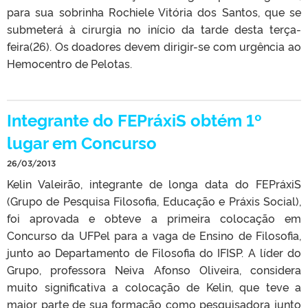
para sua sobrinha Rochiele Vitória dos Santos, que se
submeterá à cirurgia no início da tarde desta terça-
feira(26). Os doadores devem dirigir-se com urgência ao
Hemocentro de Pelotas.
Integrante do FEPráxiS obtém 1º
lugar em Concurso
26/03/2013
Kelin Valeirão, integrante de longa data do FEPráxiS
(Grupo de Pesquisa Filosofia, Educação e Práxis Social),
foi aprovada e obteve a primeira colocação em
Concurso da UFPel para a vaga de Ensino de Filosofia,
junto ao Departamento de Filosofia do IFISP. A líder do
Grupo, professora Neiva Afonso Oliveira, considera
muito significativa a colocação de Kelin, que teve a
maior parte de sua formação como pesquisadora junto