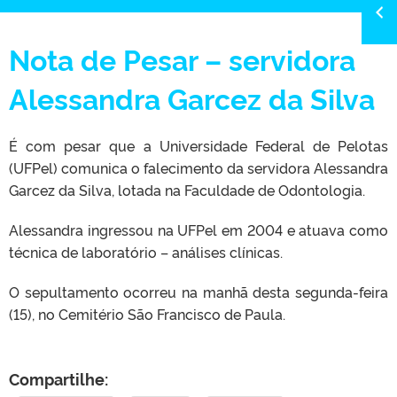
Nota de Pesar – servidora
Alessandra Garcez da Silva
É com pesar que a Universidade Federal de Pelotas
(UFPel) comunica o falecimento da servidora Alessandra
Garcez da Silva, lotada na Faculdade de Odontologia.
Alessandra ingressou na UFPel em 2004 e atuava como
técnica de laboratório – análises clínicas.
O sepultamento ocorreu na manhã desta segunda-feira
(15), no Cemitério São Francisco de Paula.
Compartilhe: