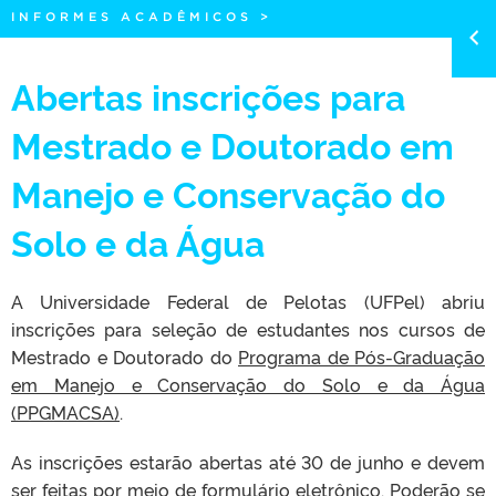
INFORMES ACADÊMICOS
>
Abertas inscrições para
Mestrado e Doutorado em
Manejo e Conservação do
Solo e da Água
A Universidade Federal de Pelotas (UFPel) abriu
inscrições para seleção de estudantes nos cursos de
Mestrado e Doutorado do
Programa de Pós-Graduação
em Manejo e Conservação do Solo e da Água
(PPGMACSA)
.
As inscrições estarão abertas até 30 de junho e devem
ser feitas por meio de
formulário eletrônico
. Poderão se