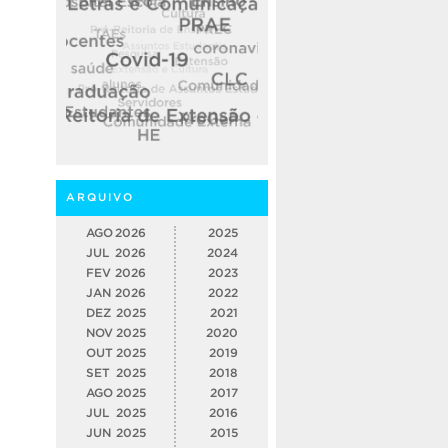
ARQUIVO
AGO
2026
2025
JUL
2026
2024
FEV
2026
2023
JAN
2026
2022
DEZ
2025
2021
NOV
2025
2020
OUT
2025
2019
SET
2025
2018
AGO
2025
2017
JUL
2025
2016
JUN
2025
2015