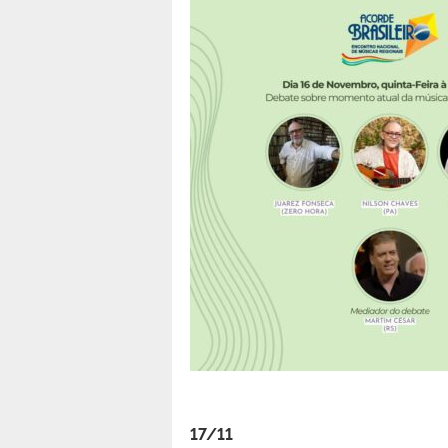
17/11