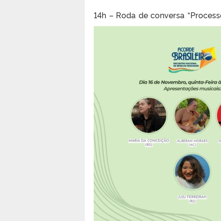
14h – Roda de conversa “Process