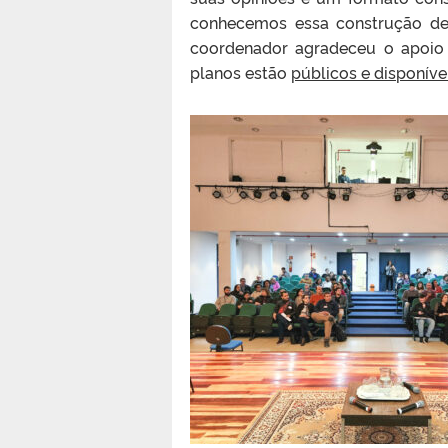
conhecemos essa construção de 
coordenador agradeceu o apoio 
planos estão
públicos e disponív