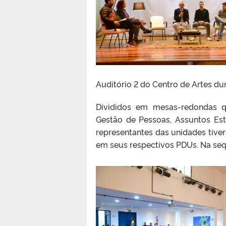
Auditório 2 do Centro de Artes du
Divididos em mesas-redondas qu
Gestão de Pessoas, Assuntos Est
representantes das unidades tiv
em seus respectivos PDUs. Na seq