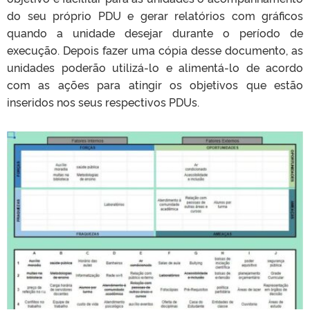
do seu próprio PDU e gerar relatórios com gráficos
quando a unidade desejar durante o período de
execução. Depois fazer uma cópia desse documento, as
unidades poderão utilizá-lo e alimentá-lo de acordo
com as ações para atingir os objetivos que estão
inseridos nos seus respectivos PDUs.