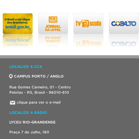
LOCALIZE A CCS
CAMPUS PORTO / ANGLO
Rua Gomes Carneiro, 01 - Centro
Pelotas - RS, Brasil - 96010-610
clique para ver o e-mail
LOCALIZE A RÁDIO
LYCEU RIO-GRANDENSE
Praça 7 de Julho, 180