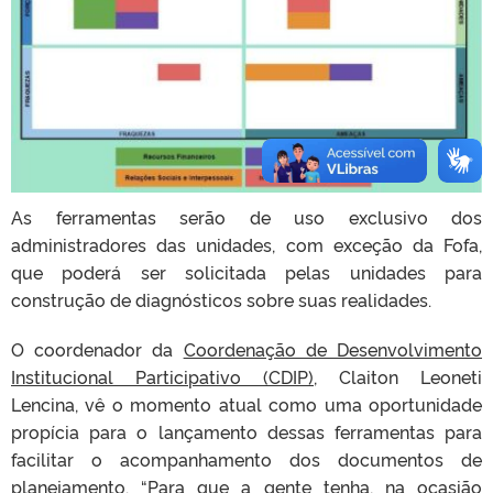
As ferramentas serão de uso exclusivo dos
administradores das unidades, com exceção da Fofa,
que poderá ser solicitada pelas unidades para
construção de diagnósticos sobre suas realidades.
O coordenador da
Coordenação de Desenvolvimento
Institucional Participativo (CDIP)
, Claiton Leoneti
Lencina, vê o momento atual como uma oportunidade
propícia para o lançamento dessas ferramentas para
facilitar o acompanhamento dos documentos de
planejamento. “Para que a gente tenha, na ocasião