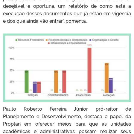
desejável e oportuna, um relatório de como está a
execução desses documentos que já estão em vigência
e dos que ainda vão entrar”, comenta.
Paulo Roberto Ferreira Júnior, pró-reitor de
Planejamento e Desenvolvimento, destaca o papel da
Proplan em oferecer meios para que as unidades
acadêmicas e administrativas possam realizar seus