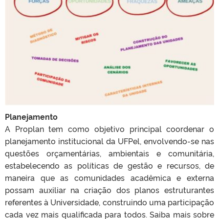
Planejamento
A Proplan tem como objetivo principal coordenar o
planejamento institucional da UFPel, envolvendo-se nas
questões orçamentárias, ambientais e comunitária,
estabelecendo as políticas de gestão e recursos, de
maneira que as comunidades acadêmica e externa
possam auxiliar na criação dos planos estruturantes
referentes à Universidade, construindo uma participação
cada vez mais qualificada para todos. Saiba mais sobre