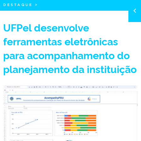
DESTAQUE
>
UFPel desenvolve
ferramentas eletrônicas
para acompanhamento do
planejamento da instituição