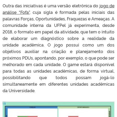
Outra das iniciativas é uma versão eletrônica do
jogo de
análise “Fofa”
, cuja sigla é formada pelas iniciais das
palavras Forças, Oportunidades, Fraquezas e Ameaças. A
comunidade interna da UFPel já experimenta, desde
2018, o formato em papel da atividade, que tem o intuito
de elaborar um diagnóstico sobre a realidade da
unidade acadêmica. O jogo possui como um dos
objetivos auxiliar na criação e planejamento dos
próximos PDUs, apontando, por exemplo, o que pode ser
melhorado em cada unidade. O game estará disponível
para todas as unidades acadêmicas, de forma virtual,
possibilitando que todos possam jogá-lo
simultaneamente em diferentes unidades acadêmicas
da Universidade.