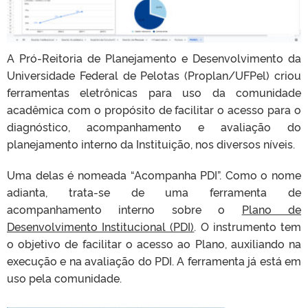
A Pró-Reitoria de Planejamento e Desenvolvimento da
Universidade Federal de Pelotas (Proplan/UFPel) criou
ferramentas eletrônicas para uso da comunidade
acadêmica com o propósito de facilitar o acesso para o
diagnóstico, acompanhamento e avaliação do
planejamento interno da Instituição, nos diversos níveis.
Uma delas é nomeada “Acompanha PDI”. Como o nome
adianta, trata-se de uma ferramenta de
acompanhamento interno sobre o
Plano de
Desenvolvimento Institucional (PDI)
. O instrumento tem
o objetivo de facilitar o acesso ao Plano, auxiliando na
execução e na avaliação do PDI. A ferramenta já está em
uso pela comunidade.