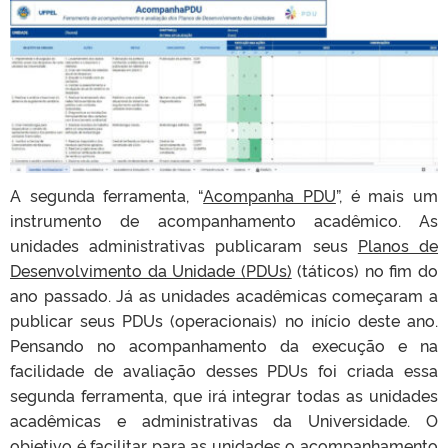
A segunda ferramenta, “
Acompanha PDU
”, é mais um
instrumento de acompanhamento acadêmico. As
unidades administrativas publicaram seus
Planos de
Desenvolvimento da Unidade (PDUs)
(táticos) no fim do
ano passado. Já as unidades acadêmicas começaram a
publicar seus PDUs (operacionais) no início deste ano.
Pensando no acompanhamento da execução e na
facilidade de avaliação desses PDUs foi criada essa
segunda ferramenta, que irá integrar todas as unidades
acadêmicas e administrativas da Universidade. O
objetivo é facilitar para as unidades o acompanhamento