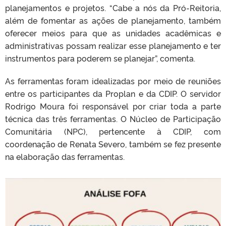
planejamentos e projetos. “Cabe a nós da Pró-Reitoria,
além de fomentar as ações de planejamento, também
oferecer meios para que as unidades acadêmicas e
administrativas possam realizar esse planejamento e ter
instrumentos para poderem se planejar”, comenta.
As ferramentas foram idealizadas por meio de reuniões
entre os participantes da Proplan e da CDIP. O servidor
Rodrigo Moura foi responsável por criar toda a parte
técnica das três ferramentas. O Núcleo de Participação
Comunitária (NPC), pertencente à CDIP, com
coordenação de Renata Severo, também se fez presente
na elaboração das ferramentas.