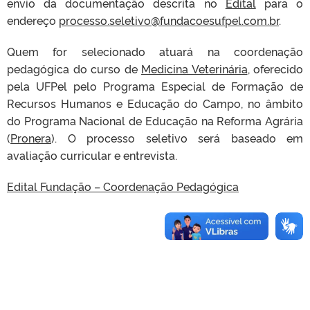
envio da documentação descrita no
Edital
para o
endereço
processo.seletivo@fundacoesufpel.com.br
.
Quem for selecionado atuará na coordenação
pedagógica do curso de
Medicina Veterinária
, oferecido
pela UFPel pelo Programa Especial de Formação de
Recursos Humanos e Educação do Campo, no âmbito
do Programa Nacional de Educação na Reforma Agrária
(
Pronera
). O processo seletivo será baseado em
avaliação curricular e entrevista.
Edital Fundação – Coordenação Pedagógica