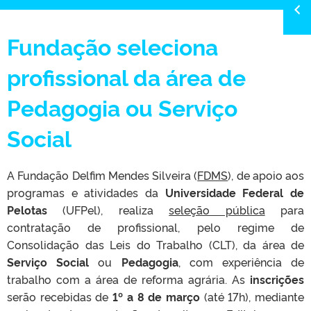
Fundação seleciona
profissional da área de
Pedagogia ou Serviço
Social
A Fundação Delfim Mendes Silveira (
FDMS
), de apoio aos
programas e atividades da
Universidade Federal de
Pelotas
(UFPel), realiza
seleção pública
para
contratação de profissional, pelo regime de
Consolidação das Leis do Trabalho (CLT), da área de
Serviço Social
ou
Pedagogia
, com experiência de
trabalho com a área de reforma agrária. As
inscrições
serão recebidas de
1º a 8 de março
(até 17h), mediante