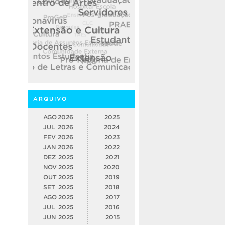
ARQUIVO
AGO
2026
2025
JUL
2026
2024
FEV
2026
2023
JAN
2026
2022
DEZ
2025
2021
NOV
2025
2020
OUT
2025
2019
SET
2025
2018
AGO
2025
2017
JUL
2025
2016
JUN
2025
2015