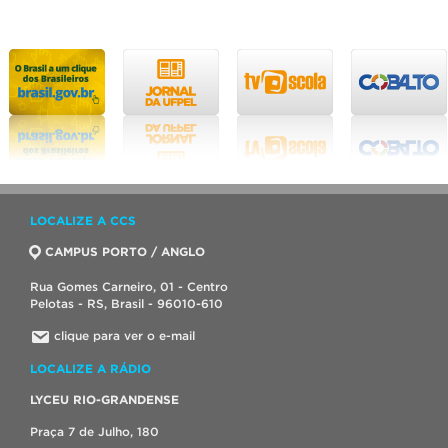
LOCALIZE A CCS
CAMPUS PORTO / ANGLO
Rua Gomes Carneiro, 01 - Centro
Pelotas - RS, Brasil - 96010-610
clique para ver o e-mail
LOCALIZE A RÁDIO
LYCEU RIO-GRANDENSE
Praça 7 de Julho, 180