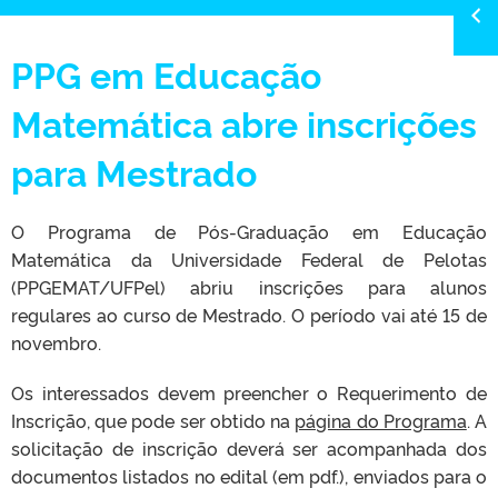
PPG em Educação
Matemática abre inscrições
para Mestrado
O Programa de Pós-Graduação em Educação
Matemática da Universidade Federal de Pelotas
(PPGEMAT/UFPel) abriu inscrições para alunos
regulares ao curso de Mestrado. O período vai até 15 de
novembro.
Os interessados devem preencher o Requerimento de
Inscrição, que pode ser obtido na
página do Programa
. A
solicitação de inscrição deverá ser acompanhada dos
documentos listados no edital (em pdf.), enviados para o