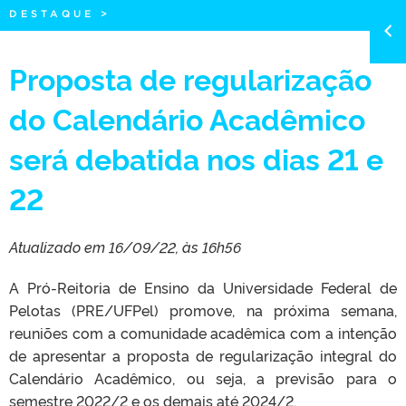
DESTAQUE
>
Proposta de regularização
do Calendário Acadêmico
será debatida nos dias 21 e
22
Atualizado em 16/09/22, às 16h56
A Pró-Reitoria de Ensino da Universidade Federal de
Pelotas (PRE/UFPel) promove, na próxima semana,
reuniões com a comunidade acadêmica com a intenção
de apresentar a proposta de regularização integral do
Calendário Acadêmico, ou seja, a previsão para o
semestre 2022/2 e os demais até 2024/2.