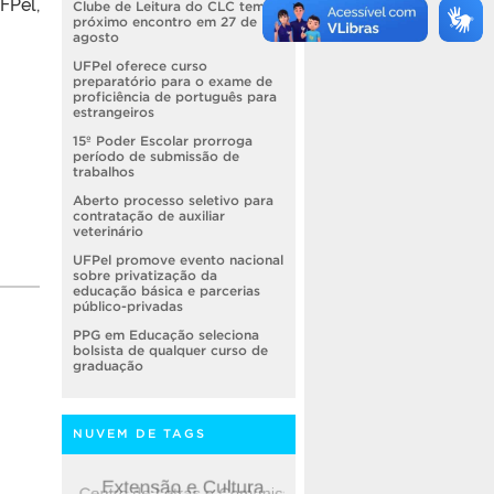
FPel,
Clube de Leitura do CLC tem
próximo encontro em 27 de
agosto
UFPel oferece curso
preparatório para o exame de
proficiência de português para
estrangeiros
15º Poder Escolar prorroga
período de submissão de
trabalhos
Aberto processo seletivo para
contratação de auxiliar
veterinário
UFPel promove evento nacional
sobre privatização da
educação básica e parcerias
público-privadas
PPG em Educação seleciona
bolsista de qualquer curso de
graduação
NUVEM DE TAGS