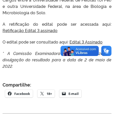
e outra Universidade Federal, na área de Biologia e
Microbiologia do Solo.
A retificação do edital pode ser acessada aqui:
Retificação Edital 3 assinado
O edital pode ser consultado aqui:
Edital 3 Assinado
* A Comissão Examinadora prorrogou o prazo de
divulgação do resultado para a data de 2 de maio de
2022.
Compartilhe:
Facebook
18+
E-mail