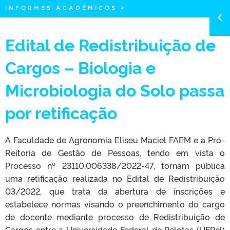
INFORMES ACADÊMICOS
>
Edital de Redistribuição de
Cargos – Biologia e
Microbiologia do Solo passa
por retificação
A Faculdade de Agronomia Eliseu Maciel FAEM e a Pró-
Reitoria de Gestão de Pessoas, tendo em vista o
Processo nº 23110.006338/2022-47, tornam pública
uma retificação realizada no Edital de Redistribuição
03/2022, que trata da abertura de inscrições e
estabelece normas visando o preenchimento do cargo
de docente mediante processo de Redistribuição de
Cargos entre a Universidade Federal de Pelotas (UFPel)