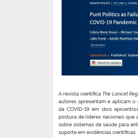
A revista científica
The Lancet Reg
autores apresentam e aplicam o
da COVID-19 em dois epicentros
postura de líderes nacionais qu
sobre sistemas de saúde para ent
suporte em evidências científicas.